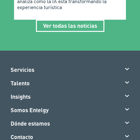
analiza cómo la IA está transformando la
experiencia turística
Ver todas las noticias
Servicios
Talento
Insights
Somos Entelgy
Dónde estamos
Contacto