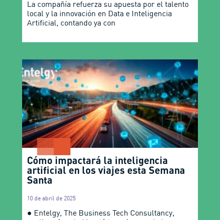
La compañía refuerza su apuesta por el talento
local y la innovación en Data e Inteligencia
Artificial, contando ya con
Cómo impactará la inteligencia
artificial en los viajes esta Semana
Santa
10 de abril de 2025
● Entelgy, The Business Tech Consultancy,