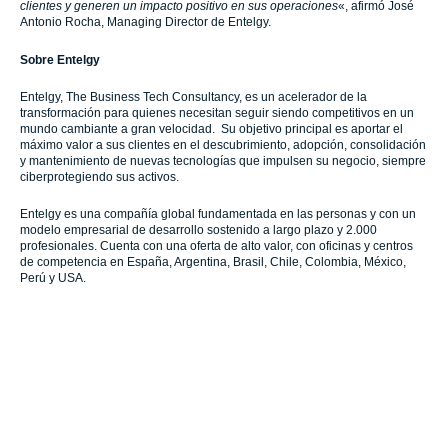
clientes y generen un impacto positivo en sus operaciones
«, afirmó José
Antonio Rocha, Managing Director de Entelgy.
Sobre Entelgy
Entelgy, The Business Tech Consultancy, es un acelerador de la
transformación para quienes necesitan seguir siendo competitivos en un
mundo cambiante a gran velocidad. Su objetivo principal es aportar el
máximo valor a sus clientes en el descubrimiento, adopción, consolidación
y mantenimiento de nuevas tecnologías que impulsen su negocio, siempre
ciberprotegiendo sus activos.
Entelgy es una compañía global fundamentada en las personas y con un
modelo empresarial de desarrollo sostenido a largo plazo y 2.000
profesionales. Cuenta con una oferta de alto valor, con oficinas y centros
de competencia en España, Argentina, Brasil, Chile, Colombia, México,
Perú y USA.