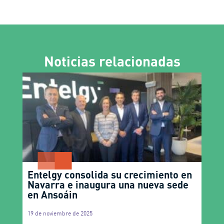
Noticias relacionadas
Entelgy consolida su crecimiento en
Navarra e inaugura una nueva sede
en Ansoáin
19 de noviembre de 2025