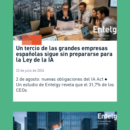
Un tercio de las grandes empresas
españolas sigue sin prepararse para
la Ley de la IA
23 de julio de 2026
2 de agosto: nuevas obligaciones del IA Act ●
Un estudio de Entelgy revela que el 31,7% de los
CEOs