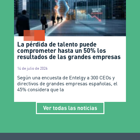
La pérdida de talento puede
comprometer hasta un 50% los
resultados de las grandes empresas
14 de julio de 2026
Según una encuesta de Entelgy a 300 CEOs y
directivos de grandes empresas españolas, el
45% considera que la
Ver todas las noticias