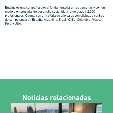
Entelgy es una compañía global fundamentada en las personas y con un
modelo empresarial de desarrollo sostenido a largo plazo y 2.000
profesionales. Cuenta con una oferta de alto valor, con oficinas y centros
de competencia en España, Argentina, Brasil, Chile, Colombia, México,
Perú y USA.
Noticias relacionadas