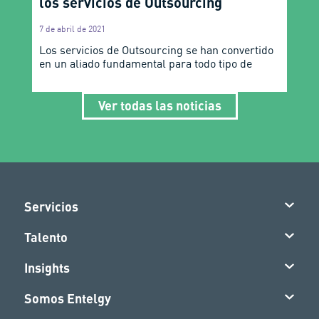
los servicios de Outsourcing
7 de abril de 2021
Los servicios de Outsourcing se han convertido
en un aliado fundamental para todo tipo de
Ver todas las noticias
Servicios
Talento
Insights
Somos Entelgy