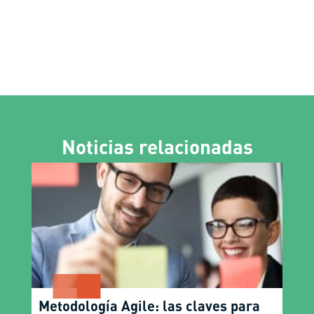
Noticias relacionadas
Metodología Agile: las claves para