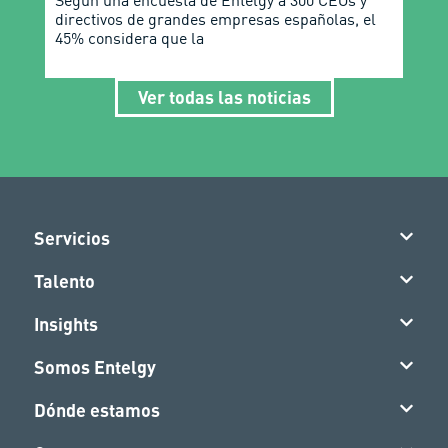
directivos de grandes empresas españolas, el
45% considera que la
Ver todas las noticias
Servicios
Talento
Insights
Somos Entelgy
Dónde estamos