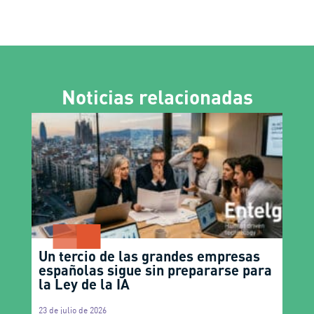
Noticias relacionadas
Un tercio de las grandes empresas
españolas sigue sin prepararse para
la Ley de la IA
23 de julio de 2026