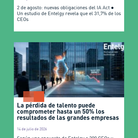
2 de agosto: nuevas obligaciones del IA Act ●
Un estudio de Entelgy revela que el 31,7% de los
CEOs
La pérdida de talento puede
comprometer hasta un 50% los
resultados de las grandes empresas
14 de julio de 2026
Según una encuesta de Entelgy a 300 CEOs y