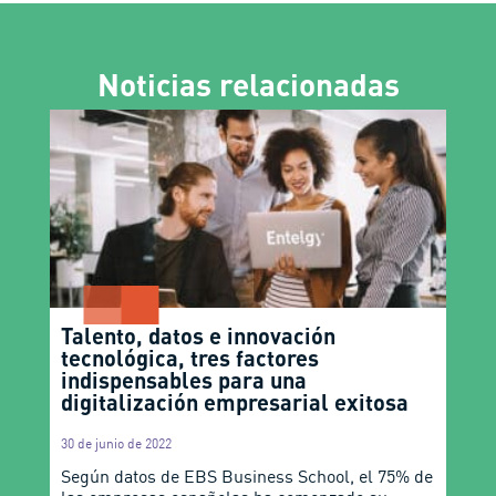
Noticias relacionadas
Talento, datos e innovación
tecnológica, tres factores
indispensables para una
digitalización empresarial exitosa
30 de junio de 2022
Según datos de EBS Business School, el 75% de