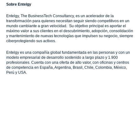
Sobre Entelgy
Entelgy, The BusinessTech Consultancy, es un acelerador de la
transformación para quienes necesitan seguir siendo competitivos en un
mundo cambiante a gran velocidad. Su objetivo principal es aportar el
máximo valor a sus clientes en el descubrimiento, adopción, consolidación
y mantenimiento de nuevas tecnologías que impulsen su negocio, siempre
ciberprotegiendo sus activos.
Entelgy es una compañía global fundamentada en las personas y con un
modelo empresarial de desarrollo sostenido a largo plazo y 1.900
profesionales. Cuenta con una oferta de alto valor, con oficinas y centros
de competencia en España, Argentina, Brasil, Chile, Colombia, México,
Perú y USA.