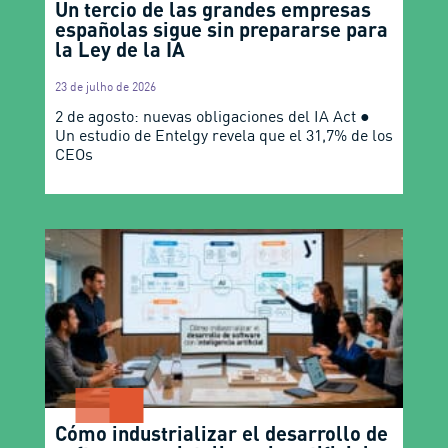
Un tercio de las grandes empresas
españolas sigue sin prepararse para
la Ley de la IA
23 de julho de 2026
2 de agosto: nuevas obligaciones del IA Act ●
Un estudio de Entelgy revela que el 31,7% de los
CEOs
Cómo industrializar el desarrollo de