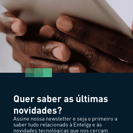
Quer saber as últimas
novidades?
Assine nossa newsletter e seja o primeiro a
saber tudo relacionado à Entelgy e às
novidades tecnológicas que nos cercam.