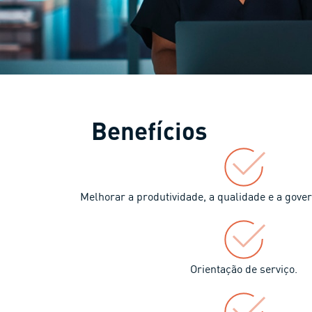
Benefícios
Melhorar a produtividade, a qualidade e a gove
Orientação de serviço.