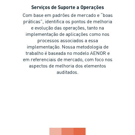
Serviços de Suporte a Operações
Com base em padrões de mercado e “boas
práticas”, identifica os pontos de melhoria
e evolução das operações, tanto na
implementação de aplicações como nos
processos associados a essa
implementação. Nossa metodologia de
trabalho é baseada no modelo AENOR e
em referenciais de mercado, com foco nos
aspectos de melhoria dos elementos
auditados.