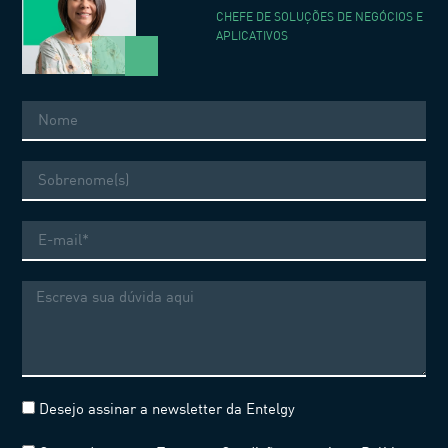
CHEFE DE SOLUÇÕES DE NEGÓCIOS E
APLICATIVOS
Nome
Sobrenome
E-
mail
Mensagem
Desejo assinar a newsletter da Entelgy