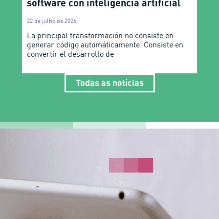
software con inteligencia artificial
22 de julho de 2026
La principal transformación no consiste en
generar código automáticamente. Consiste en
convertir el desarrollo de
Todas as notícias