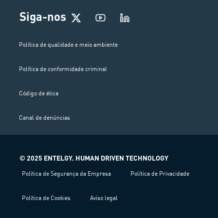
Siga-nos
Política de qualidade e meio ambiente
Política de conformidade criminal
Código de ética
Canal de denúncias
© 2025 ENTELGY. HUMAN DRIVEN TECHNOLOGY
Política de Segurança da Empresa
Política de Privacidade
Política de Cookies
Aviso legal