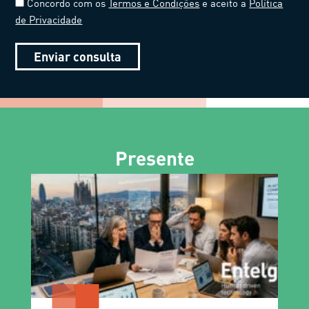
Concordo com os
Termos e Condições
e aceito a
Política
de Privacidade
Enviar consulta
Presente