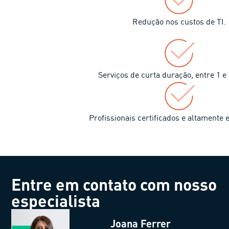
Redução nos custos de TI.
Serviços de curta duração, entre 1 e
Profissionais certificados e altamente 
Entre em contato com nosso
especialista
Joana Ferrer