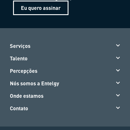
Eu quero assinar
Serviços
Talento
Percepções
Nós somos a Entelgy
Onde estamos
Contato