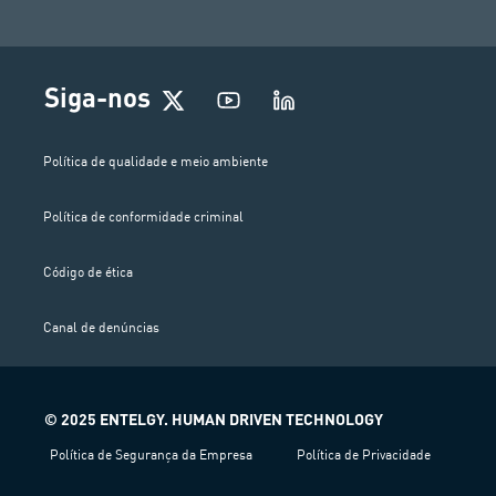
Siga-nos
Política de qualidade e meio ambiente
Política de conformidade criminal
Código de ética
Canal de denúncias
© 2025 ENTELGY. HUMAN DRIVEN TECHNOLOGY
Política de Segurança da Empresa
Política de Privacidade