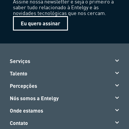
Assine nossa newsletter e seja o primeiro a
saber tudo relacionado à Entelgy e às
novidades tecnológicas que nos cercam.
Eu quero assinar
Serviços
Talento
Percepções
Nós somos a Entelgy
Onde estamos
Contato