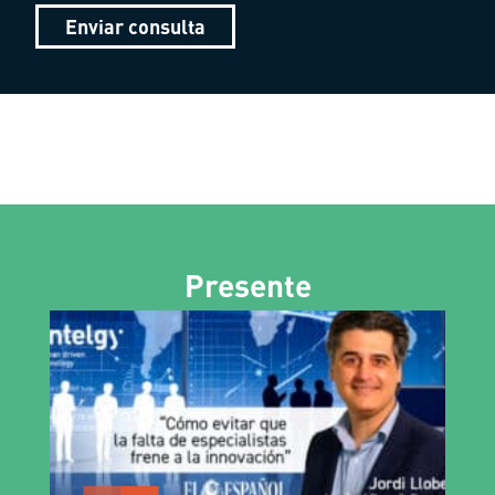
Enviar consulta
Presente