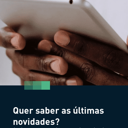
Quer saber as últimas
novidades?