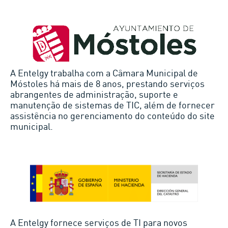
A Entelgy trabalha com a Câmara Municipal de
Móstoles há mais de 8 anos, prestando serviços
abrangentes de administração, suporte e
manutenção de sistemas de TIC, além de fornecer
assistência no gerenciamento do conteúdo do site
municipal.
A Entelgy fornece serviços de TI para novos