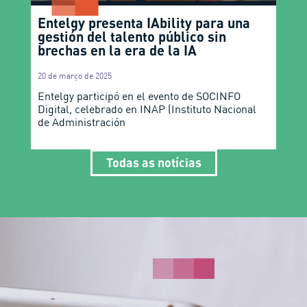
Entelgy presenta IAbility para una
gestión del talento público sin
brechas en la era de la IA
20 de março de 2025
Entelgy participó en el evento de SOCINFO
Digital, celebrado en INAP (Instituto Nacional
de Administración
Todas as notícias