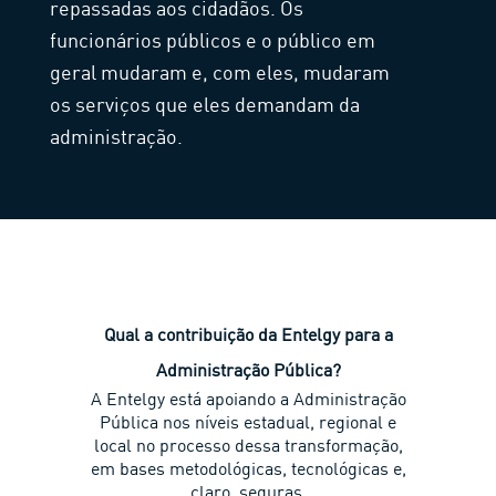
repassadas aos cidadãos. Os
funcionários públicos e o público em
geral mudaram e, com eles, mudaram
os serviços que eles demandam da
administração.
Qual a contribuição da Entelgy para a
Administração Pública?
A Entelgy está apoiando a Administração
Pública nos níveis estadual, regional e
local no processo dessa transformação,
em bases metodológicas, tecnológicas e,
claro, seguras.