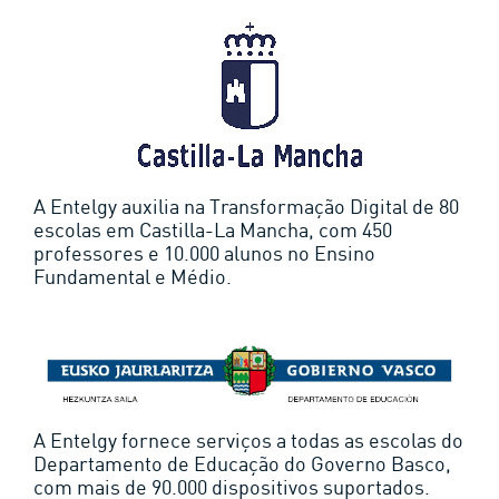
A Entelgy auxilia na Transformação Digital de 80
escolas em Castilla-La Mancha, com 450
professores e 10.000 alunos no Ensino
Fundamental e Médio.
A Entelgy fornece serviços a todas as escolas do
Departamento de Educação do Governo Basco,
com mais de 90.000 dispositivos suportados.