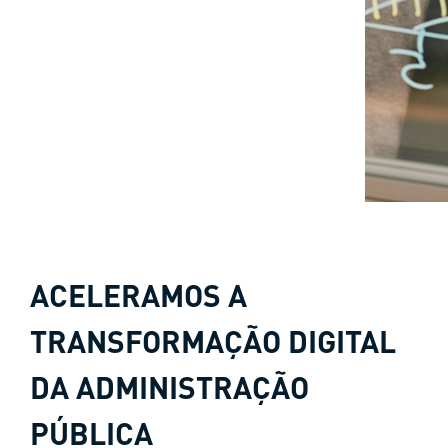
ACELERAMOS A
TRANSFORMAÇÃO DIGITAL
DA ADMINISTRAÇÃO
PÚBLICA