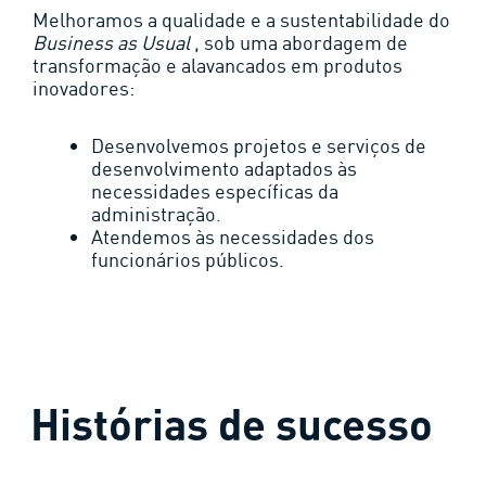
Melhoramos a qualidade e a sustentabilidade do
Business as Usual
, sob uma abordagem de
transformação e alavancados em produtos
inovadores:
Desenvolvemos projetos e serviços de
desenvolvimento adaptados às
necessidades específicas da
administração.
Atendemos às necessidades dos
funcionários públicos.
Histórias de sucesso