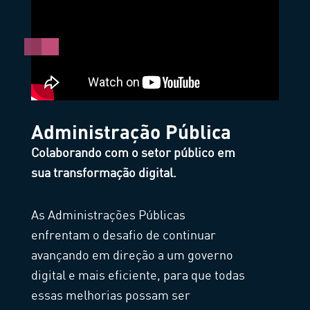
Administração Pública
Colaborando com o setor público em
sua transformação digital.
As Administrações Públicas
enfrentam o desafio de continuar
avançando em direção a um governo
digital e mais eficiente, para que todas
essas melhorias possam ser