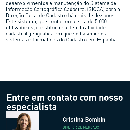
desenvolvimentos e manutenção do Sistema de
Informação Cartográfica Cadastral (SIGCA) para a
Direção Geral de Cadastro há mais de dez anos.
Este sistema, que conta com cerca de 5.000
utilizadores, constitui o núcleo da atividade
cadastral geográfica em que se baseiam os
sistemas informáticos do Cadastro em Espanha.
Entre em contato com nosso
especialista
Cristina Bombin
DIRETOR DE MERCADO