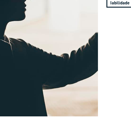
Iabilidade