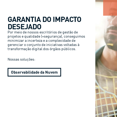
GARANTIA DO IMPACTO
DESEJADO
Por meio de nossos escritórios de gestão de
projetos e qualidade (+segurança), conseguimos
minimizar a incerteza e a complexidade de
gerenciar o conjunto de iniciativas voltadas à
transformação digital dos órgãos públicos.
Nossas soluções:
Observabilidade da Nuvem