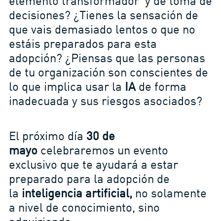
elemento transformador y de toma de
decisiones? ¿Tienes la sensación de
que vais demasiado lentos o que no
estáis preparados para esta
adopción? ¿Piensas que las personas
de tu organización son conscientes de
lo que implica usar la
IA
de forma
inadecuada y sus riesgos asociados?
El próximo día
30 de
mayo
celebraremos un evento
exclusivo que te ayudará a estar
preparado para la adopción de
la
inteligencia artificial,
no solamente
a nivel de conocimiento, sino