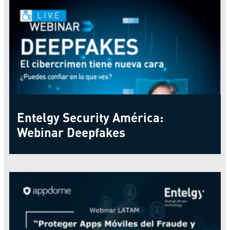
Entelgy Security América:
Webinar Deepfakes