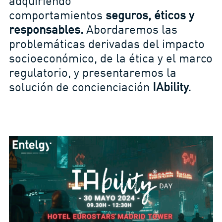
adquiriendo
comportamientos
seguros, éticos y
responsables.
Abordaremos las
problemáticas derivadas del impacto
socioeconómico, de la ética y el marco
regulatorio, y presentaremos la
solución de concienciación
IAbility.