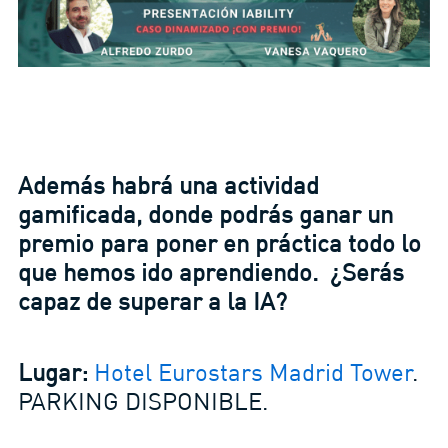
Además habrá una actividad
gamificada, donde podrás ganar un
premio para poner en práctica todo lo
que hemos ido aprendiendo. ¿Serás
capaz de superar a la IA?
Lugar:
Hotel Eurostars Madrid Tower
.
PARKING DISPONIBLE.