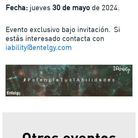
Fecha:
jueves
30 de mayo
de 2024.
Evento exclusivo bajo invitación. Si
estás interesado contacta con
iability@entelgy.com
Otros eventos