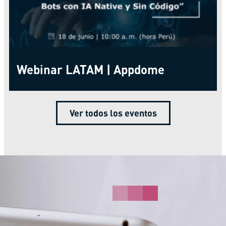
Webinar LATAM | Appdome
Ver todos los eventos