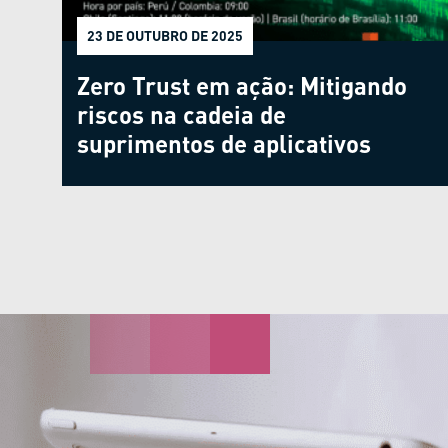
23 DE OUTUBRO DE 2025
Zero Trust em ação: Mitigando
riscos na cadeia de
suprimentos de aplicativos