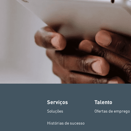
Serviços
Talento
Soluções
Ofertas de emprego
Histórias de sucesso