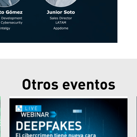
Otros eventos