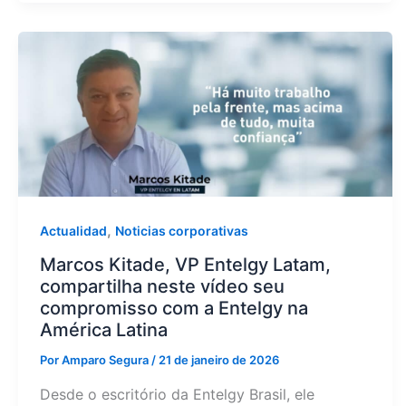
,
Actualidad
Noticias corporativas
Marcos Kitade, VP Entelgy Latam,
compartilha neste vídeo seu
compromisso com a Entelgy na
América Latina
Por
Amparo Segura
/
21 de janeiro de 2026
Desde o escritório da Entelgy Brasil, ele