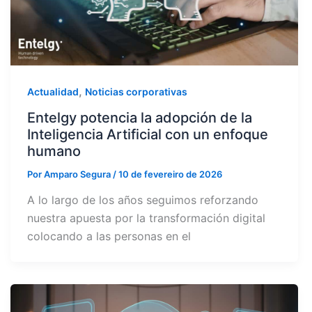
,
Actualidad
Noticias corporativas
Entelgy potencia la adopción de la
Inteligencia Artificial con un enfoque
humano
Por
Amparo Segura
/
10 de fevereiro de 2026
A lo largo de los años seguimos reforzando
nuestra apuesta por la transformación digital
colocando a las personas en el