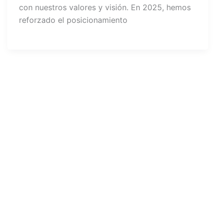
con nuestros valores y visión. En 2025, hemos
reforzado el posicionamiento