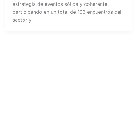
estrategia de eventos sólida y coherente,
participando en un total de 106 encuentros del
sector y