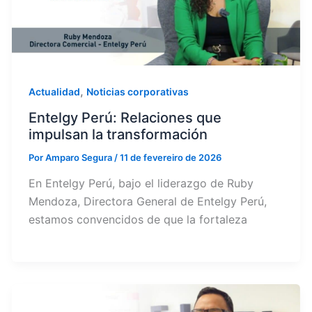
,
Actualidad
Noticias corporativas
Entelgy Perú: Relaciones que
impulsan la transformación
Por
Amparo Segura
/
11 de fevereiro de 2026
En Entelgy Perú, bajo el liderazgo de Ruby
Mendoza, Directora General de Entelgy Perú,
estamos convencidos de que la fortaleza