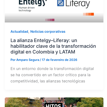
,
Actualidad
Noticias corporativas
La alianza Entelgy–Liferay: un
habilitador clave de la transformación
digital en Colombia y LATAM
Por
Amparo Segura
/
17 de fevereiro de 2026
En un entorno donde la transformación digital
se ha convertido en un factor crítico para la
competitividad, las alianzas tecnológicas