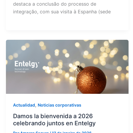
destaca a conclusão do processo de
integração, com sua visita à Espanha (sede
,
Actualidad
Noticias corporativas
Damos la bienvenida a 2026
celebrando juntos en Entelgy