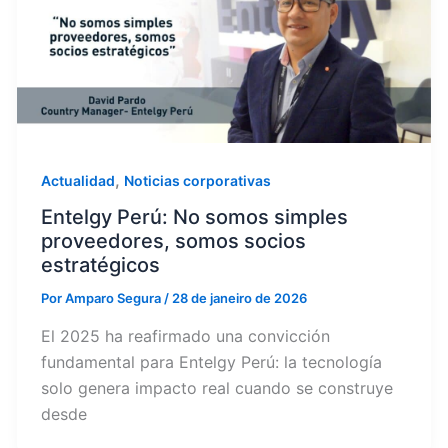
,
Actualidad
Noticias corporativas
Entelgy Perú: No somos simples
proveedores, somos socios
estratégicos
Por
Amparo Segura
/
28 de janeiro de 2026
El 2025 ha reafirmado una convicción
fundamental para Entelgy Perú: la tecnología
solo genera impacto real cuando se construye
desde