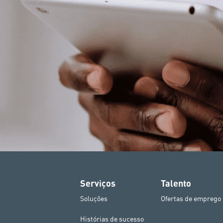
Serviços
Talento
Soluções
Ofertas de emprego
Histórias de sucesso