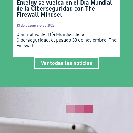
Entelgy se vuelca en el Día Mundial
de la Ciberseguridad con The
Firewall Mindset
13 de dezembro de 2022
Con motivo del Día Mundial de la
Ciberseguridad, el pasado 30 de noviembre, The
Firewall
Ver todas las noticias