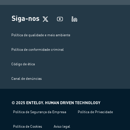
Siga-nos
Política de qualidade e meio ambiente
Política de conformidade criminal
Código de ética
Canal de denúncias
© 2025 ENTELGY. HUMAN DRIVEN TECHNOLOGY
Política de Segurança da Empresa
Política de Privacidade
Política de Cookies
Aviso legal