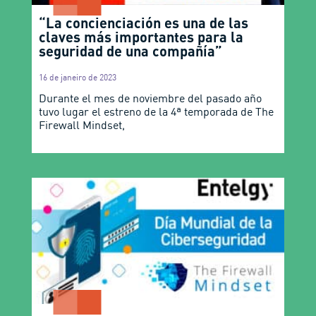
“La concienciación es una de las
claves más importantes para la
seguridad de una compañía”
16 de janeiro de 2023
Durante el mes de noviembre del pasado año
tuvo lugar el estreno de la 4ª temporada de The
Firewall Mindset,