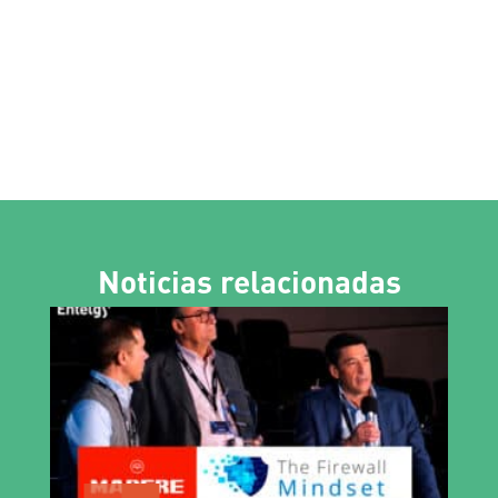
Noticias relacionadas