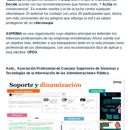
Decide
acorde con las recomendaciones que hemos visto. Y
Actúa
en
consecuencia”. Es nuestro mantra y el de la lucha contra cualquier
ciberataque. E
l webinar ha contado con unos 30 participantes que, ahora,
son más conscientes de los peligros que alberga la red y ya saben
protegerse de un
ciberataque
.
ASPRIMA
es una organización cuyo objetivo principal es defender los
intereses profesionales de las empresas inmobiliarias. Ahora cuenta con
un objetivo más, defender a sus trabajadores tanto en la vida privada como
profesional de los ciberataques, con una recomendación fácil de aplicar y
muy efectiva:
OPDA
.
Astic, Asociación Profesional de Cuerpos Superiores de Sistemas y
Tecnologías de la Información de las Administraciones Pública