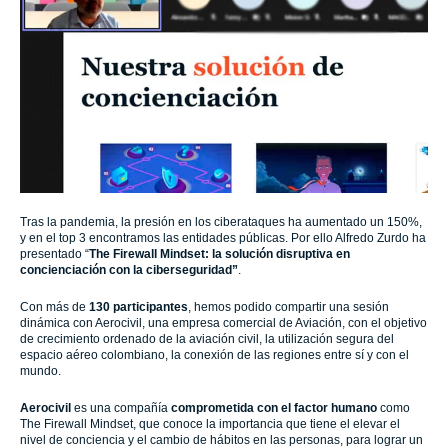
Tras la pandemia, la presión en los ciberataques ha aumentado un 150%,
y en el top 3 encontramos las entidades públicas. Por ello Alfredo Zurdo ha
presentado “
The Firewall Mindset: la solución disruptiva en
concienciación con la ciberseguridad”
.
Con más de
130 participantes
, hemos podido compartir una sesión
dinámica con Aerocivil, una empresa comercial de Aviación, con el objetivo
de crecimiento ordenado de la aviación civil, la utilización segura del
espacio aéreo colombiano, la conexión de las regiones entre sí y con el
mundo.
Aerocivil
es una compañía
comprometida con el factor humano
como
The Firewall Mindset, que conoce la importancia que tiene el elevar el
nivel de conciencia y el cambio de hábitos en las personas, para lograr un