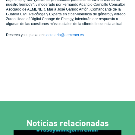
nuestro tiempo?”, y moderado por Fernando Aparicio Campillo Consultor
Asociado de AEMENER, María José Garrido Antón, Comandante de la
Guardia Civil, Psicóloga y Experta en ciber-violencia de género; y Alfredo
Zurdo Head of Digital Change de Entelgy, intentarán dar respuesta a
algunas de las cuestiones más cruciales de la ciberdelincuencia actual.
Reserva ya tu plaza en
secretaria@aemener.es
Noticias relacionadas