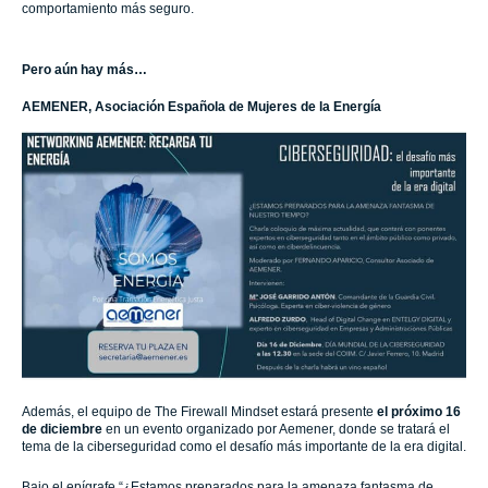
comportamiento más seguro.
Pero aún hay más…
AEMENER, Asociación Española de Mujeres de la Energía
Además, el equipo de The Firewall Mindset estará presente
el próximo 16
de diciembre
en un evento organizado por Aemener, donde se tratará el
tema de la ciberseguridad como el desafío más importante de la era digital.
Bajo el epígrafe “¿Estamos preparados para la amenaza fantasma de