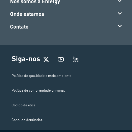
Nós somos a Entelgy
Onde estamos
Contato
Siga-nos
Política de qualidade e meio ambiente
Política de conformidade criminal
Código de ética
Canal de denúncias