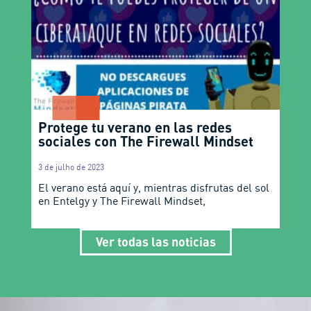
Protege tu verano en las redes
sociales con The Firewall Mindset
3 de julho de 2023
El verano está aquí y, mientras disfrutas del sol
en Entelgy y The Firewall Mindset,
Ver todas las noticias