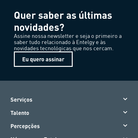
Quer saber as últimas
novidades?
Assine nossa newsletter e seja o primeiro a
saber tudo relacionado à Entelgy e às
novidades tecnológicas que nos cercam.
Eu quero assinar
Serviços
Talento
Percepções