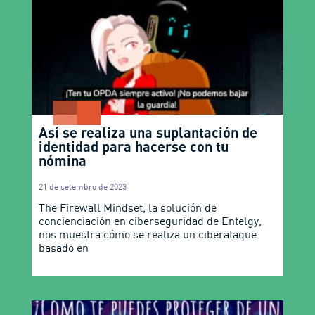
Así se realiza una suplantación de
identidad para hacerse con tu
nómina
21 de setembro de 2023
The Firewall Mindset, la solución de
concienciación en ciberseguridad de Entelgy,
nos muestra cómo se realiza un ciberataque
basado en