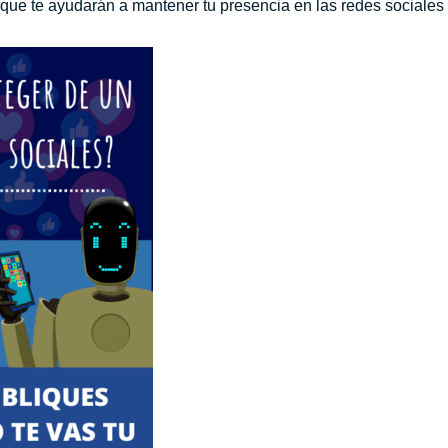
 que te ayudarán a mantener tu presencia en las redes sociales