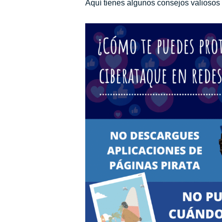
Aquí tienes algunos consejos valiosos