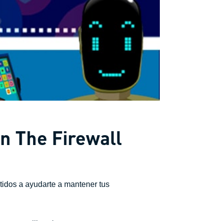
on The Firewall
tidos a ayudarte a mantener tus