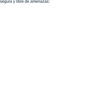
 segura y libre de amenazas: