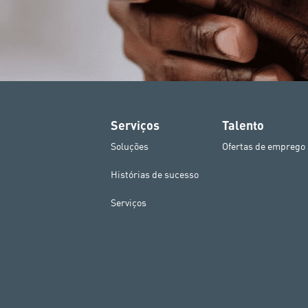
Serviços
Talento
Soluções
Ofertas de emprego
Histórias de sucesso
Serviços