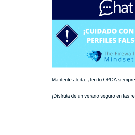
Mantente alerta. ¡Ten tu OPDA siempre
¡Disfruta de un verano seguro en las 