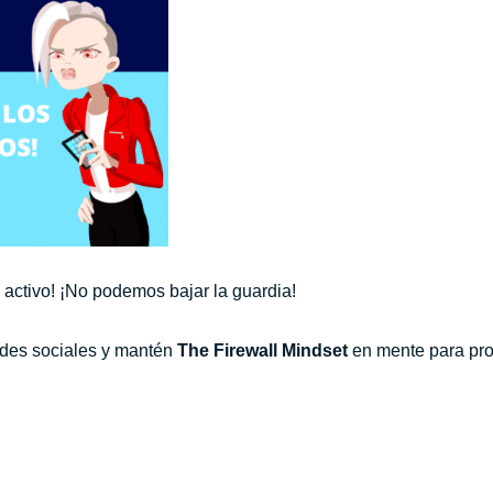
 activo! ¡No podemos bajar la guardia!
redes sociales y mantén
The Firewall Mindset
en mente para prot