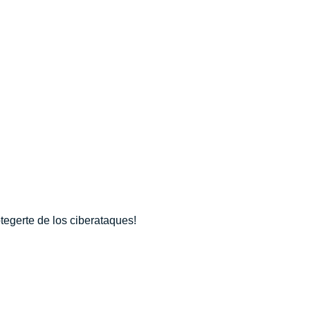
egerte de los ciberataques!