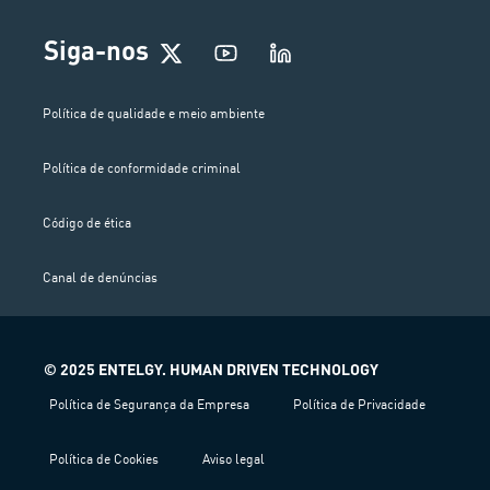
Siga-nos
Política de qualidade e meio ambiente
Política de conformidade criminal
Código de ética
Canal de denúncias
© 2025 ENTELGY. HUMAN DRIVEN TECHNOLOGY
Política de Segurança da Empresa
Política de Privacidade
Política de Cookies
Aviso legal