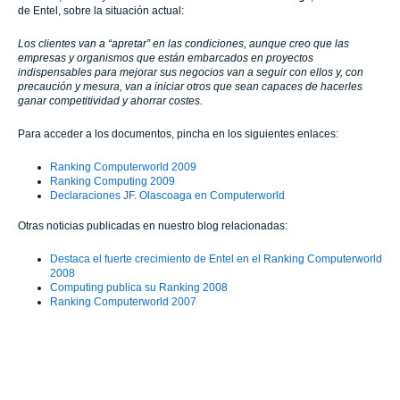
de Entel, sobre la situación actual:
Los clientes van a “apretar” en las condiciones, aunque creo que las
empresas y organismos que están embarcados en proyectos
indispensables para mejorar sus negocios van a seguir con ellos y, con
precaución y mesura, van a iniciar otros que sean capaces de hacerles
ganar competitividad y ahorrar costes.
Para acceder a los documentos, pincha en los siguientes enlaces:
Ranking Computerworld 2009
Ranking Computing 2009
Declaraciones JF. Olascoaga en Computerworld
Otras noticias publicadas en nuestro blog relacionadas:
Destaca el fuerte crecimiento de Entel en el Ranking Computerworld
2008
Computing publica su Ranking 2008
Ranking Computerworld 2007