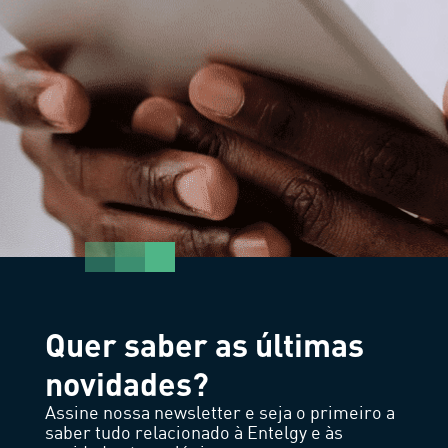
Quer saber as últimas
novidades?
Assine nossa newsletter e seja o primeiro a
saber tudo relacionado à Entelgy e às