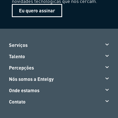
novidades tecnológicas que nos cercam.
Eu quero assinar
Serviços
Talento
Percepções
Nós somos a Entelgy
Onde estamos
Contato