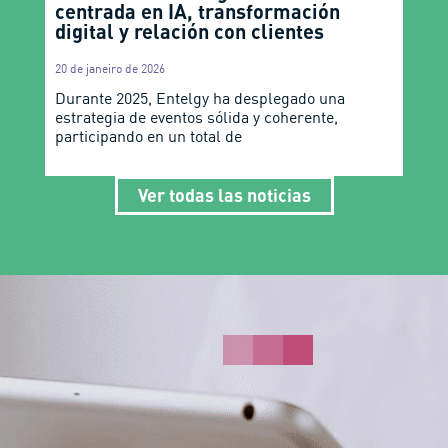
centrada en IA, transformación
digital y relación con clientes
20 de janeiro de 2026
Durante 2025, Entelgy ha desplegado una
estrategia de eventos sólida y coherente,
participando en un total de
Ver todas las noticias