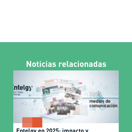
Noticias relacionadas
Entelgy en 2025: impacto y