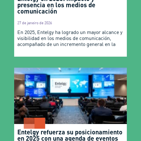
presencia en los medios de
comunicación
27 de janeiro de 2026
En 2025, Entelgy ha logrado un mayor alcance y
visibilidad en los medios de comunicación,
acompañado de un incremento general en la
Entelgy refuerza su posicionamiento
en 2025 con una agenda de eventos