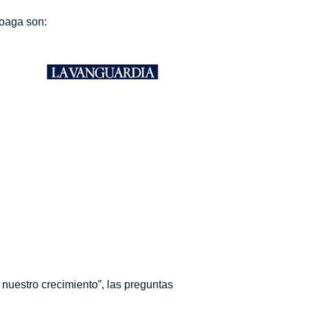
coaga son:
 nuestro crecimiento”, las preguntas