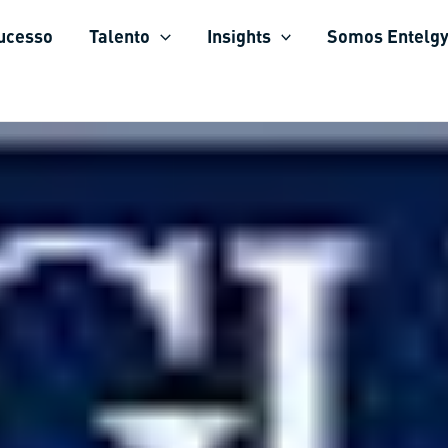
sucesso
Talento
Insights
Somos Entelg