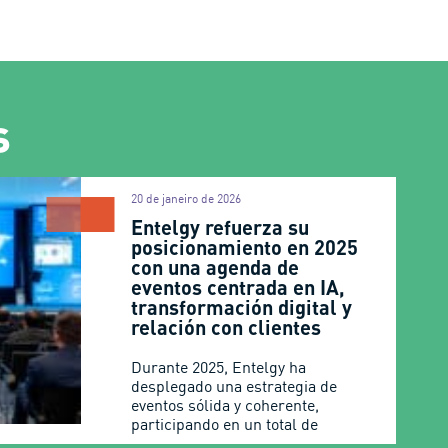
s
20 de janeiro de 2026
Entelgy refuerza su
posicionamiento en 2025
con una agenda de
eventos centrada en IA,
transformación digital y
relación con clientes
Durante 2025, Entelgy ha
desplegado una estrategia de
eventos sólida y coherente,
participando en un total de