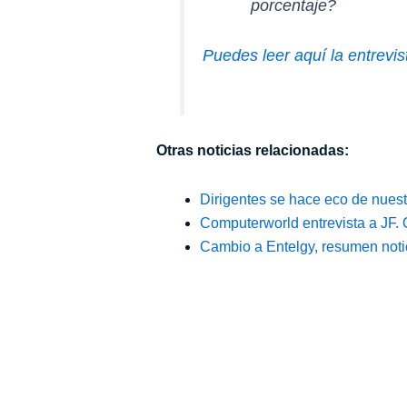
porcentaje?
Puedes leer aquí la entrev
Otras noticias relacionadas:
Dirigentes se hace eco de nuest
Computerworld entrevista a JF.
Cambio a Entelgy, resumen noti