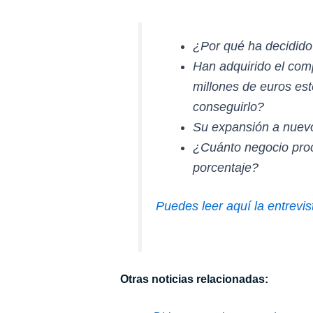
¿Por qué ha decidido
Han adquirido el com
millones de euros est
conseguirlo?
Su expansión a nuevo
¿Cuánto negocio proc
porcentaje?
Puedes leer aquí la entrev
Otras noticias relacionadas: