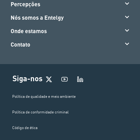
Percepções
Nós somos a Entelgy
Onde estamos
Contato
Siga-nos
Política de qualidade e meio ambiente
Política de conformidade criminal
Código de ética