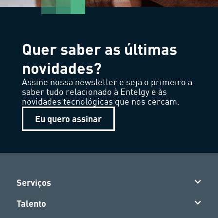
Quer saber as últimas
novidades?
Assine nossa newsletter e seja o primeiro a
saber tudo relacionado à Entelgy e às
novidades tecnológicas que nos cercam.
Eu quero assinar
Serviços
Talento