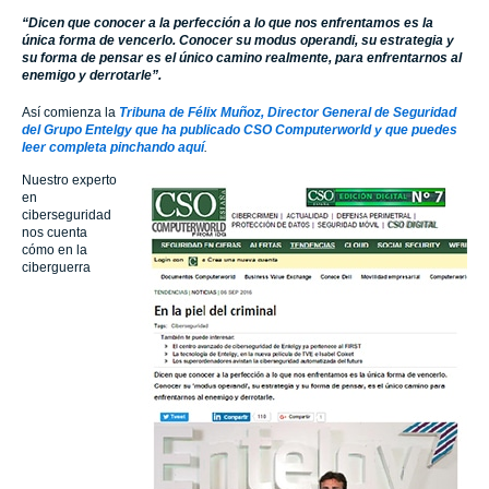
“Dicen que conocer a la perfección a lo que nos enfrentamos es la
única forma de vencerlo. Conocer su modus operandi, su estrategia y
su forma de pensar es el único camino realmente, para enfrentarnos al
enemigo y derrotarle”.
Así comienza la
Tribuna de Félix Muñoz, Director General de Seguridad
del Grupo Entelgy que ha publicado CSO Computerworld y que puedes
leer completa pinchando aquí
.
Nuestro experto
en
ciberseguridad
nos cuenta
cómo en la
ciberguerra