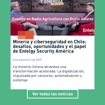
Minería y ciberseguridad en Chile:
desafíos, oportunidades y el papel
de Entelgy Security América
8 de dezembro de 2025
La minería chilena atraviesa una
transformación acelerada. La digitalización,
impulsada por sensores, automatización y
sistemas
Ver todas las noticias