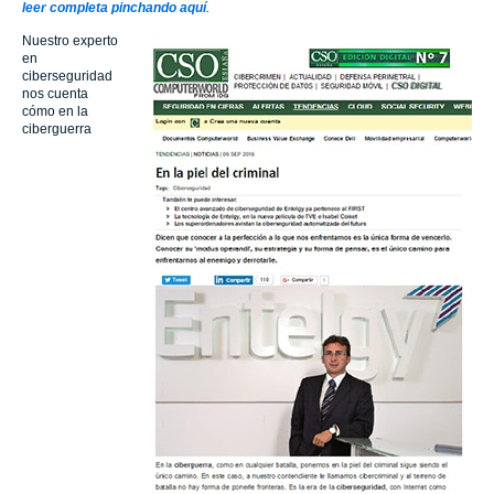
leer completa pinchando aquí
.
Nuestro experto
en
ciberseguridad
nos cuenta
cómo en la
ciberguerra