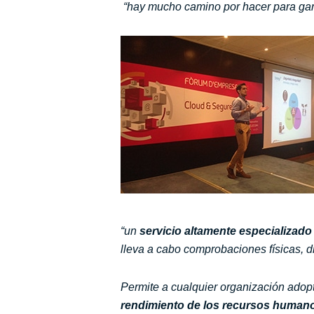
“hay mucho camino por hacer para gara
“un
servicio altamente especializado
lleva a cabo comprobaciones físicas, d
Permite a cualquier organización adopt
rendimiento de los recursos humano