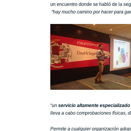
un encuentro donde se habló de la segu
“hay mucho camino por hacer para gara
“un
servicio altamente especializado
lleva a cabo comprobaciones físicas, d
Permite a cualquier organización adopt