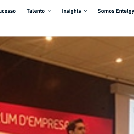
sucesso
Talento
Insights
Somos Entelg