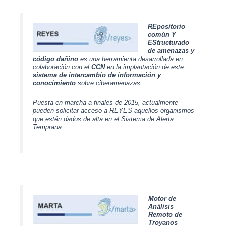
REpositorio
común Y
EStructurado
de amenazas y
código dañino
es una herramienta desarrollada en
colaboración con el
CCN
en la implantación de este
sistema de intercambio de información y
conocimiento
sobre ciberamenazas.
Puesta en marcha a finales de 2015, actualmente
pueden solicitar acceso a REYES aquellos organismos
que estén dados de alta en el Sistema de Alerta
Temprana.
Motor de
Análisis
Remoto de
Troyanos