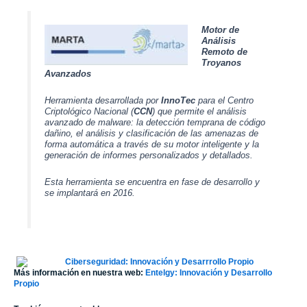
Motor de
Análisis
Remoto de
Troyanos
Avanzados
Herramienta desarrollada por
InnoTec
para el Centro
Criptológico Nacional (
CCN
) que permite el análisis
avanzado de malware: la detección temprana de código
dañino, el análisis y clasificación de las amenazas de
forma automática a través de su motor inteligente y la
generación de informes personalizados y detallados.
Esta herramienta se encuentra en fase de desarrollo y
se implantará en 2016.
Más información en nuestra web:
Entelgy: Innovación y Desarrollo
Propio