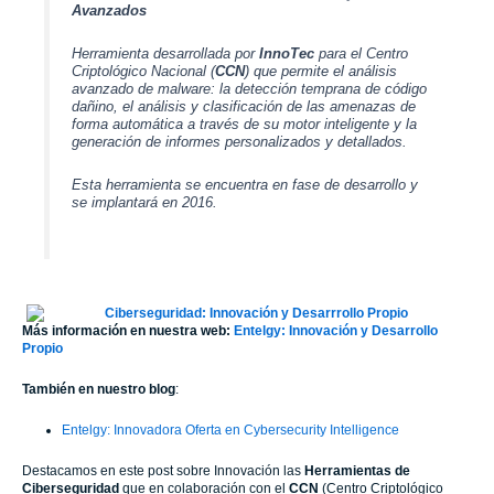
Avanzados
Herramienta desarrollada por
InnoTec
para el Centro
Criptológico Nacional (
CCN
) que permite el análisis
avanzado de malware: la detección temprana de código
dañino, el análisis y clasificación de las amenazas de
forma automática a través de su motor inteligente y la
generación de informes personalizados y detallados.
Esta herramienta se encuentra en fase de desarrollo y
se implantará en 2016.
Más información en nuestra web:
Entelgy: Innovación y Desarrollo
Propio
También en nuestro blog
:
Entelgy: Innovadora Oferta en Cybersecurity Intelligence
Destacamos en este post sobre Innovación las
Herramientas de
Ciberseguridad
que en colaboración con el
CCN
(Centro Criptológico