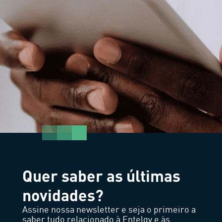
Quer saber as últimas
novidades?
Assine nossa newsletter e seja o primeiro a
saber tudo relacionado à Entelgy e às