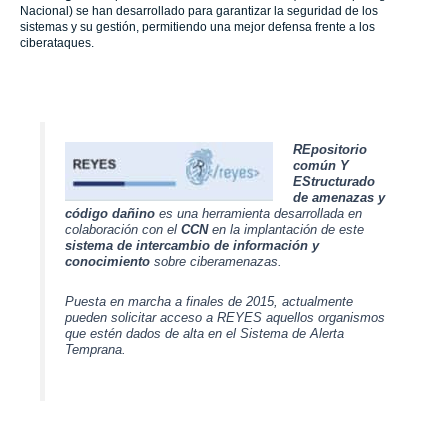
Nacional) se han desarrollado para garantizar la seguridad de los
sistemas y su gestión, permitiendo una mejor defensa frente a los
ciberataques.
REpositorio
común Y
EStructurado
de amenazas y
código dañino
es una herramienta desarrollada en
colaboración con el
CCN
en la implantación de este
sistema de intercambio de información y
conocimiento
sobre ciberamenazas.
Puesta en marcha a finales de 2015, actualmente
pueden solicitar acceso a REYES aquellos organismos
que estén dados de alta en el Sistema de Alerta
Temprana.