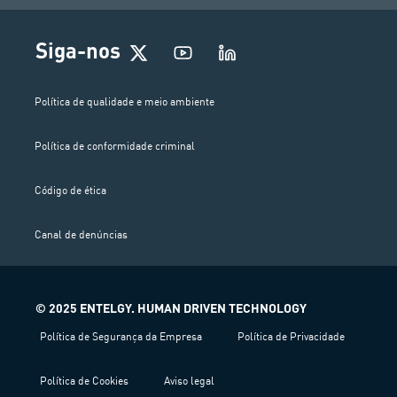
Siga-nos
Política de qualidade e meio ambiente
Política de conformidade criminal
Código de ética
Canal de denúncias
© 2025 ENTELGY. HUMAN DRIVEN TECHNOLOGY
Política de Segurança da Empresa
Política de Privacidade
Política de Cookies
Aviso legal