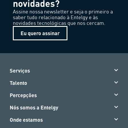
novidades?
Assine nossa newsletter e seja o primeiro a
saber tudo relacionado à Entelgy e às
novidades tecnológicas que nos cercam.
Eu quero assinar
Serviços
Talento
Percepções
Nós somos a Entelgy
Onde estamos