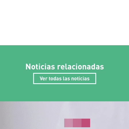
Noticias relacionadas
Ver todas las noticias