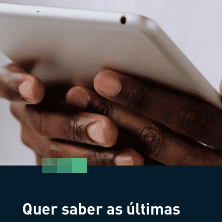
Quer saber as últimas