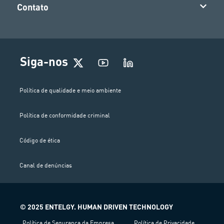
Contato
Siga-nos
Política de qualidade e meio ambiente
Política de conformidade criminal
Código de ética
Canal de denúncias
© 2025 ENTELGY. HUMAN DRIVEN TECHNOLOGY
Política de Segurança da Empresa
Política de Privacidade