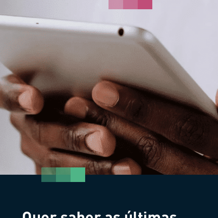
Quer saber as últimas