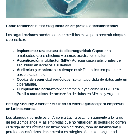
Cómo fortalecer la ciberseguridad en empresas latinoamericanas
Las organizaciones pueden adoptar medidas clave para prevenir ataques
cibernéticos:
Implementar una cultura de ciberseguridad:
Capacitar a
empleados sobre phishing y buenas prácticas digitales.
Autenticación multifactor (MFA)
: Agregar capas adicionales de
seguridad en accesos a sistemas.
Auditorías y monitoreo en tiempo real:
Detección temprana de
posibles ataques.
Copias de seguridad periódicas
: Evitar la pérdida de datos ante un
ciberataque.
Cumplimiento normativo
: Adaptarse a leyes como la LGPD en
Brasil o normativas de protección de datos en México y Argentina.
Entelgy Security América: el aliado en ciberseguridad para empresas
en Latinoamérica
Los ataques cibernéticos en América Latina están en aumento a lo largo
de los últimos años, y las empresas que no refuercen su seguridad corren
el riesgo de ser víctimas de filtraciones de datos, robo de información y
pérdidas económicas. Implementar estrategias sólidas de seguridad