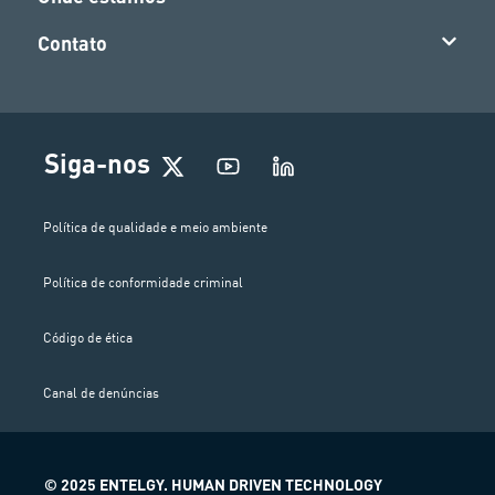
Contato
Siga-nos
Política de qualidade e meio ambiente
Política de conformidade criminal
Código de ética
Canal de denúncias
© 2025 ENTELGY. HUMAN DRIVEN TECHNOLOGY