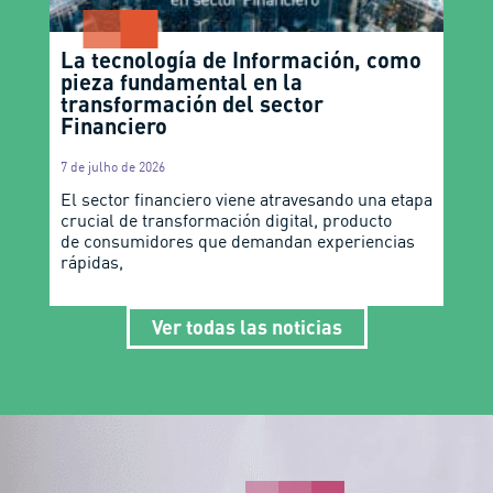
La tecnología de Información, como
pieza fundamental en la
transformación del sector
Financiero
7 de julho de 2026
El sector financiero viene atravesando una etapa
crucial de transformación digital, producto
de consumidores que demandan experiencias
rápidas,
Ver todas las noticias