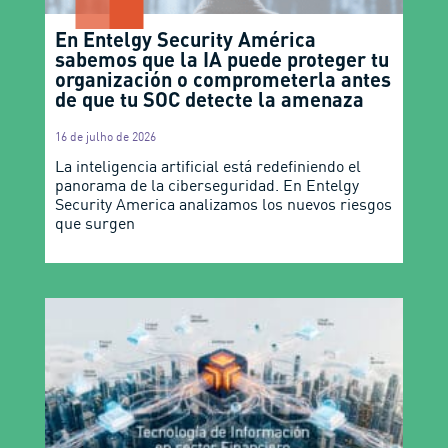
En Entelgy Security América
sabemos que la IA puede proteger tu
organización o comprometerla antes
de que tu SOC detecte la amenaza
16 de julho de 2026
La inteligencia artificial está redefiniendo el
panorama de la ciberseguridad. En Entelgy
Security America analizamos los nuevos riesgos
que surgen