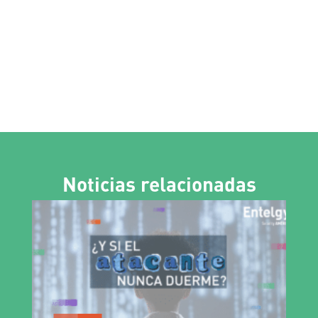
Noticias relacionadas