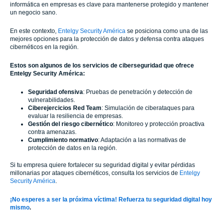
informática en empresas es clave para mantenerse protegido y mantener
un negocio sano.
En este contexto,
Entelgy Security América
se posiciona como una de las
mejores opciones para la protección de datos y defensa contra ataques
cibernéticos en la región.
Estos son algunos de los servicios de ciberseguridad que ofrece
Entelgy Security América:
Seguridad ofensiva
: Pruebas de penetración y detección de
vulnerabilidades.
Ciberejercicios Red Team
: Simulación de ciberataques para
evaluar la resiliencia de empresas.
Gestión del riesgo cibernético
: Monitoreo y protección proactiva
contra amenazas.
Cumplimiento normativo
: Adaptación a las normativas de
protección de datos en la región.
Si tu empresa quiere fortalecer su seguridad digital y evitar pérdidas
millonarias por ataques cibernéticos, consulta los servicios de
Entelgy
Security América
.
¡No esperes a ser la próxima víctima! Refuerza tu seguridad digital hoy
mismo
.