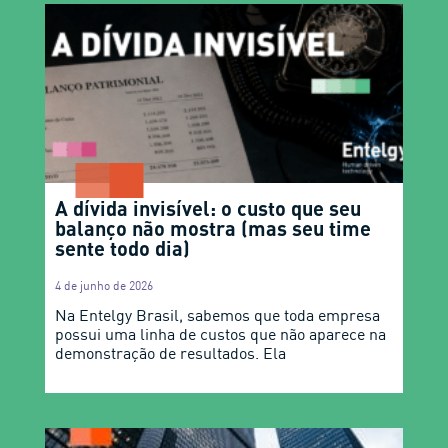
A dívida invisível: o custo que seu
balanço não mostra (mas seu time
sente todo dia)
4 de junho de 2026
Na Entelgy Brasil, sabemos que toda empresa
possui uma linha de custos que não aparece na
demonstração de resultados. Ela