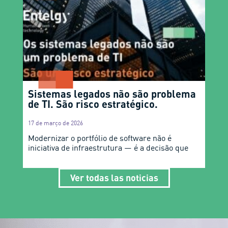
Sistemas legados não são problema
de TI. São risco estratégico.
17 de março de 2026
Modernizar o portfólio de software não é
iniciativa de infraestrutura — é a decisão que
Ver todas las noticias