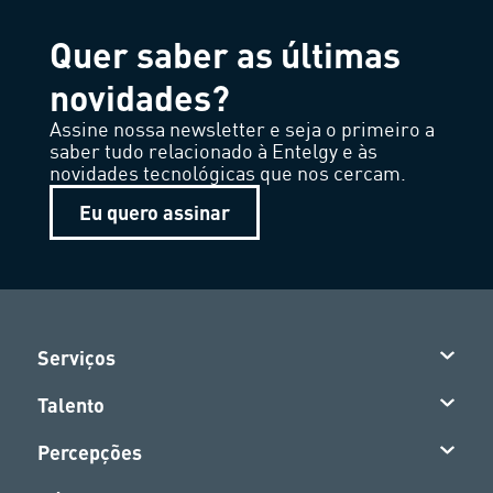
Quer saber as últimas
novidades?
Assine nossa newsletter e seja o primeiro a
saber tudo relacionado à Entelgy e às
novidades tecnológicas que nos cercam.
Eu quero assinar
Serviços
Talento
Percepções