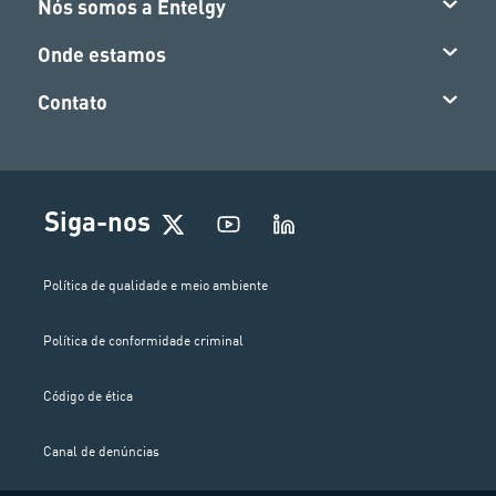
Nós somos a Entelgy
Onde estamos
Contato
Siga-nos
Política de qualidade e meio ambiente
Política de conformidade criminal
Código de ética
Canal de denúncias