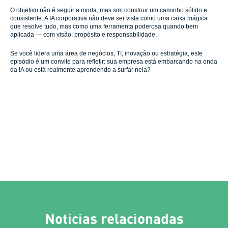
O objetivo não é seguir a moda, mas sim construir um caminho sólido e
consistente. A IA corporativa não deve ser vista como uma caixa mágica
que resolve tudo, mas como uma ferramenta poderosa quando bem
aplicada — com visão, propósito e responsabilidade.
Se você lidera uma área de negócios, TI, inovação ou estratégia, este
episódio é um convite para refletir: sua empresa está embarcando na onda
da IA ou está realmente aprendendo a surfar nela?
Noticias relacionadas