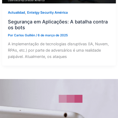
,
Actualidad
Entelgy Security América
Segurança em Aplicações: A batalha contra
os bots
Por
Carlos Guillén
/
6 de março de 2025
A implementação de tecnologias disruptivas (IA, Nuvem,
RPAs, etc.) por parte de adversários é uma realidade
palpável. Atualmente, os ataques