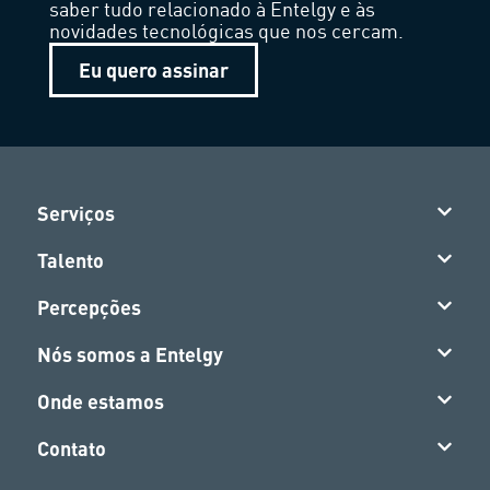
saber tudo relacionado à Entelgy e às
novidades tecnológicas que nos cercam.
Eu quero assinar
Serviços
Talento
Percepções
Nós somos a Entelgy
Onde estamos
Contato