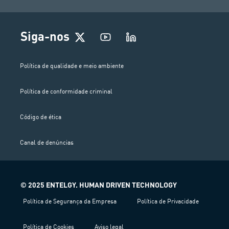
Siga-nos
Política de qualidade e meio ambiente
Política de conformidade criminal
Código de ética
Canal de denúncias
© 2025 ENTELGY. HUMAN DRIVEN TECHNOLOGY
Política de Segurança da Empresa
Política de Privacidade
Política de Cookies
Aviso legal