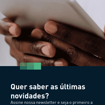
Quer saber as últimas
novidades?
Assine nossa newsletter e seja o primeiro a