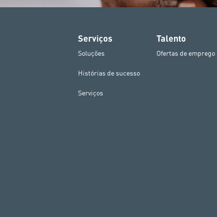
Serviços
Talento
Soluções
Ofertas de emprego
Histórias de sucesso
Serviços