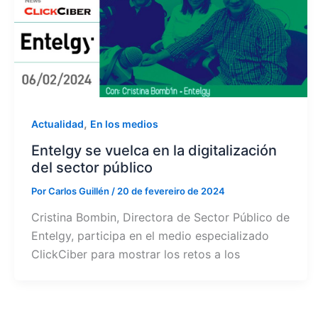
,
Actualidad
En los medios
Entelgy se vuelca en la digitalización
del sector público
Por
Carlos Guillén
/
20 de fevereiro de 2024
Cristina Bombin, Directora de Sector Público de
Entelgy, participa en el medio especializado
ClickCiber para mostrar los retos a los