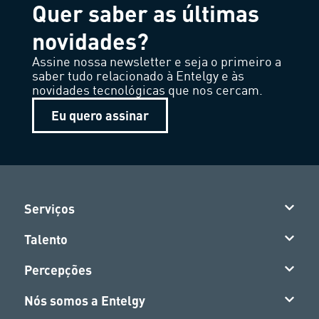
Quer saber as últimas
novidades?
Assine nossa newsletter e seja o primeiro a
saber tudo relacionado à Entelgy e às
novidades tecnológicas que nos cercam.
Eu quero assinar
Serviços
Talento
Percepções
Nós somos a Entelgy