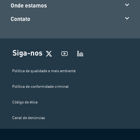
Onde estamos
Contato
Siga-nos
Política de qualidade e meio ambiente
Política de conformidade criminal
Código de ética
Canal de denúncias