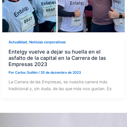
,
Actualidad
Noticias corporativas
Entelgy vuelve a dejar su huella en el
asfalto de la capital en la Carrera de las
Empresas 2023
Por
Carlos Guillén
/
20 de dezembro de 2023
La Carrera de las Empresas, es nuestra carrera más
tradicional y, sin duda, de las que más nos gustan. Es