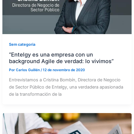
Sem categoria
“Entelgy es una empresa con un
background Agile de verdad: lo vivimos”
Por
Carlos Guillén
/
12 de novembro de 2020
Entrevistamos a Cristina Bombín, Directora de Negocio
de Sector Público de Entelgy, una verdadera apasionada
de la transformación de la