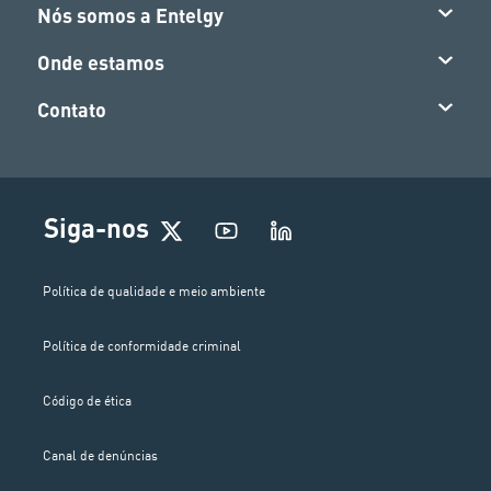
Nós somos a Entelgy
Onde estamos
Contato
Siga-nos
Política de qualidade e meio ambiente
Política de conformidade criminal
Código de ética
Canal de denúncias