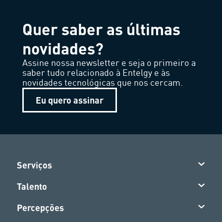
Quer saber as últimas
novidades?
Assine nossa newsletter e seja o primeiro a
saber tudo relacionado à Entelgy e às
novidades tecnológicas que nos cercam.
Eu quero assinar
Serviços
Talento
Percepções