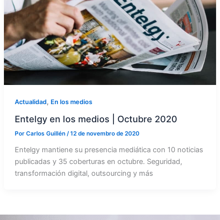
,
Actualidad
En los medios
Entelgy en los medios | Octubre 2020
Por
Carlos Guillén
/
12 de novembro de 2020
Entelgy mantiene su presencia mediática con 10 noticias
publicadas y 35 coberturas en octubre. Seguridad,
transformación digital, outsourcing y más