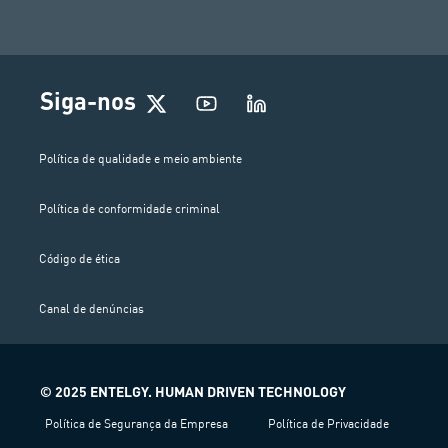
Siga-nos
Política de qualidade e meio ambiente
Política de conformidade criminal
Código de ética
Canal de denúncias
© 2025 ENTELGY. HUMAN DRIVEN TECHNOLOGY
Política de Segurança da Empresa
Política de Privacidade