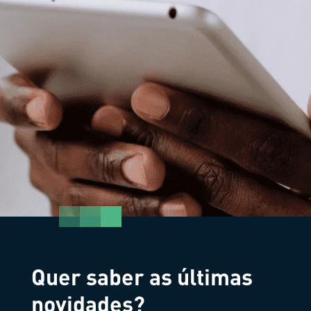
Quer saber as últimas
novidades?