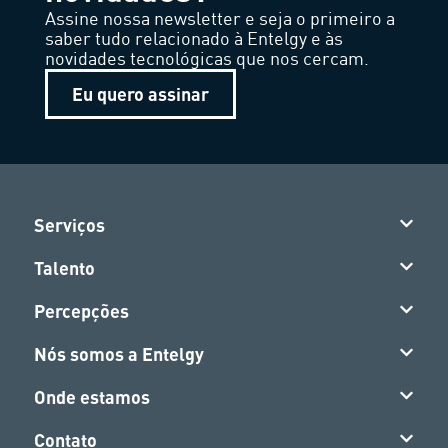
Assine nossa newsletter e seja o primeiro a
saber tudo relacionado à Entelgy e às
novidades tecnológicas que nos cercam.
Eu quero assinar
Serviços
Talento
Percepções
Nós somos a Entelgy
Onde estamos
Contato