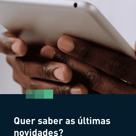
Quer saber as últimas
novidades?