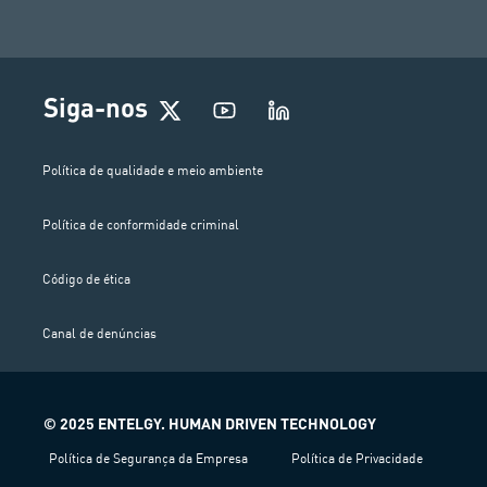
Siga-nos
Política de qualidade e meio ambiente
Política de conformidade criminal
Código de ética
Canal de denúncias
© 2025 ENTELGY. HUMAN DRIVEN TECHNOLOGY
Política de Segurança da Empresa
Política de Privacidade