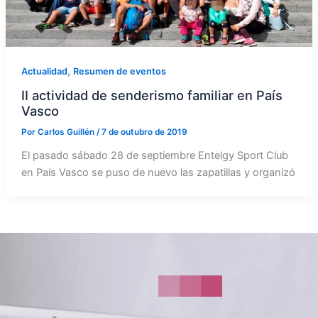
,
Actualidad
Resumen de eventos
II actividad de senderismo familiar en País
Vasco
Por
Carlos Guillén
/
7 de outubro de 2019
El pasado sábado 28 de septiembre Entelgy Sport Club
en País Vasco se puso de nuevo las zapatillas y organizó