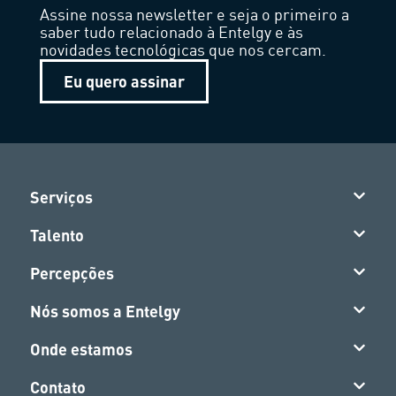
Assine nossa newsletter e seja o primeiro a
saber tudo relacionado à Entelgy e às
novidades tecnológicas que nos cercam.
Eu quero assinar
Serviços
Talento
Percepções
Nós somos a Entelgy
Onde estamos
Contato