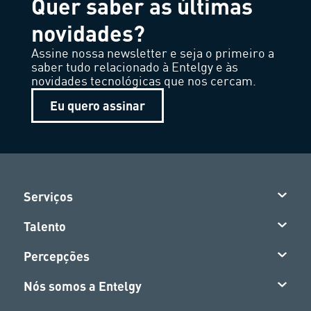
Quer saber as últimas
novidades?
Assine nossa newsletter e seja o primeiro a
saber tudo relacionado à Entelgy e às
novidades tecnológicas que nos cercam.
Eu quero assinar
Serviços
Talento
Percepções
Nós somos a Entelgy