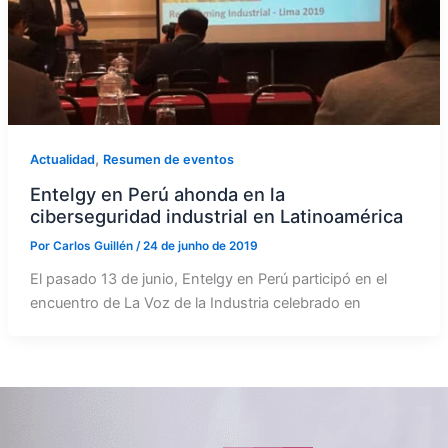
,
Actualidad
Resumen de eventos
Entelgy en Perú ahonda en la
ciberseguridad industrial en Latinoamérica
Por
Carlos Guillén
/
24 de junho de 2019
El pasado 13 de junio, Entelgy en Perú participó en el
encuentro de La Voz de la Industria celebrado en