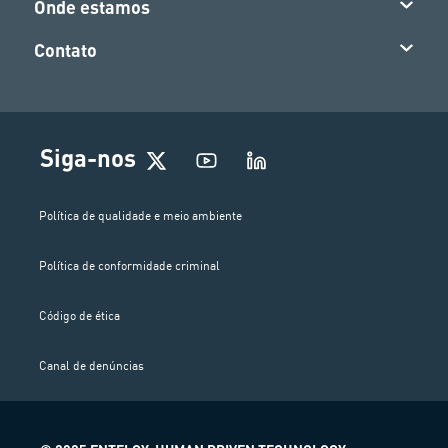
Onde estamos
Contato
Siga-nos
Política de qualidade e meio ambiente
Política de conformidade criminal
Código de ética
Canal de denúncias