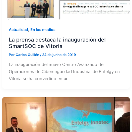
,
Actualidad
En los medios
La prensa destaca la inauguración del
SmartSOC de Vitoria
Por
Carlos Guillén
/
24 de junho de 2019
La inauguración del nuevo Centro Avanzado de
Operaciones de Ciberseguridad Industrial de Entelgy en
Vitoria se ha convertido en un