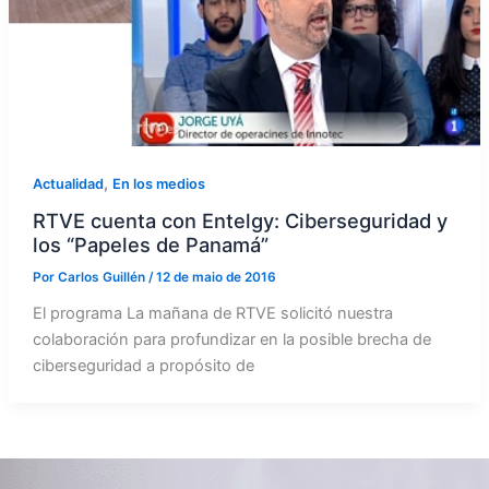
,
Actualidad
En los medios
RTVE cuenta con Entelgy: Ciberseguridad y
los “Papeles de Panamá”
Por
Carlos Guillén
/
12 de maio de 2016
El programa La mañana de RTVE solicitó nuestra
colaboración para profundizar en la posible brecha de
ciberseguridad a propósito de