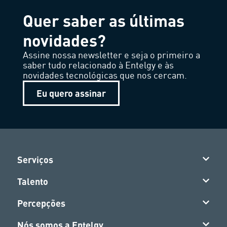
Quer saber as últimas
novidades?
Assine nossa newsletter e seja o primeiro a
saber tudo relacionado à Entelgy e às
novidades tecnológicas que nos cercam.
Eu quero assinar
Serviços
Talento
Percepções
Nós somos a Entelgy