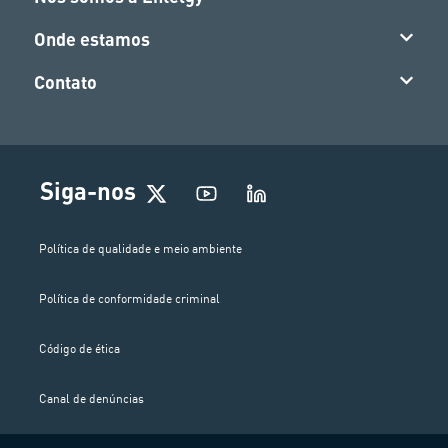
Onde estamos
Contato
Siga-nos
Política de qualidade e meio ambiente
Política de conformidade criminal
Código de ética
Canal de denúncias