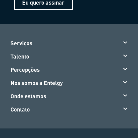
Eu quero assinar
Serviços
Talento
Percepções
Nós somos a Entelgy
Onde estamos
Contato