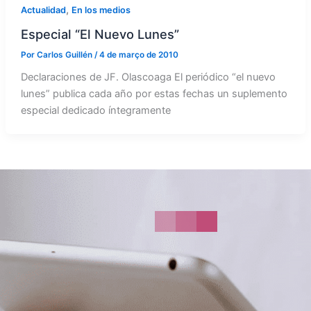
,
Actualidad
En los medios
Especial “El Nuevo Lunes”
Por
Carlos Guillén
/
4 de março de 2010
Declaraciones de JF. Olascoaga El periódico “el nuevo
lunes” publica cada año por estas fechas un suplemento
especial dedicado íntegramente