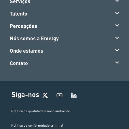
Serviços
Talento
Percepções
Nós somos a Entelgy
Onde estamos
Contato
Siga-nos
Política de qualidade e meio ambiente
Política de conformidade criminal