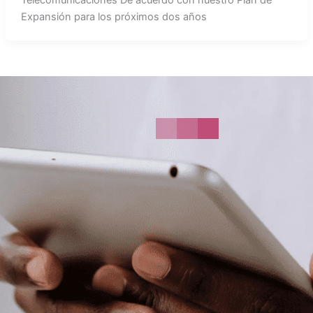
Expansión para los próximos dos años