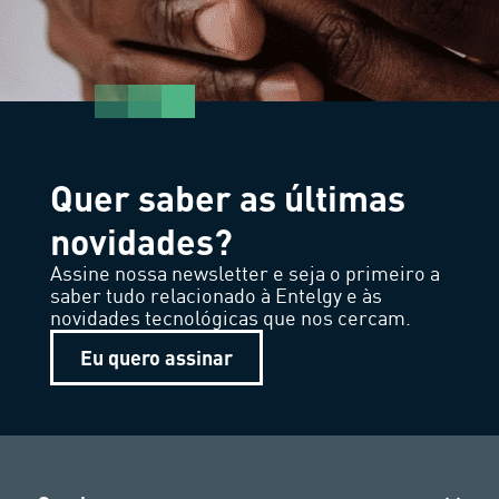
Quer saber as últimas
novidades?
Assine nossa newsletter e seja o primeiro a
saber tudo relacionado à Entelgy e às
novidades tecnológicas que nos cercam.
Eu quero assinar