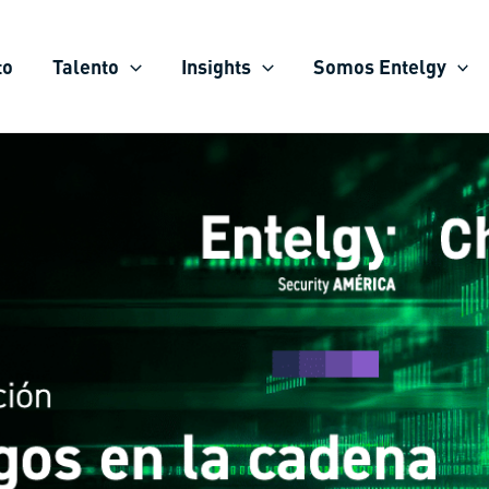
to
Talento
Insights
Somos Entelgy