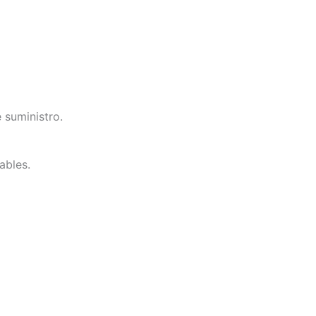
 suministro.
ables.