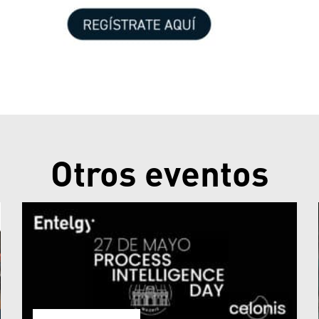
Otros eventos