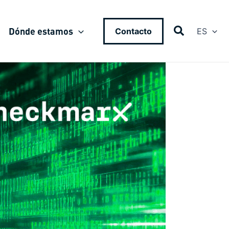
Dónde estamos
Contacto
ES