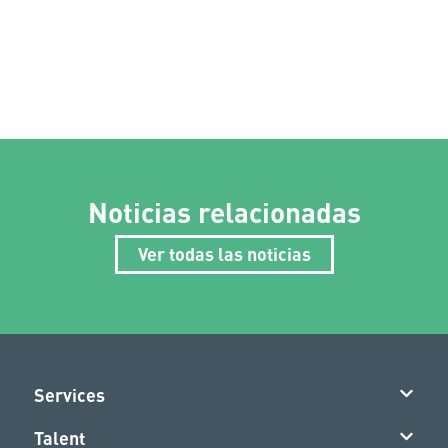
Noticias relacionadas
Ver todas las noticias
Services
Talent