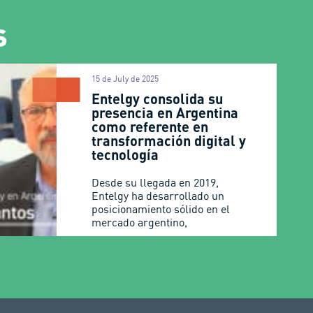
s
15 de July de 2025
Entelgy consolida su
presencia en Argentina
como referente en
transformación digital y
tecnología
Desde su llegada en 2019,
Entelgy ha desarrollado un
posicionamiento sólido en el
mercado argentino,