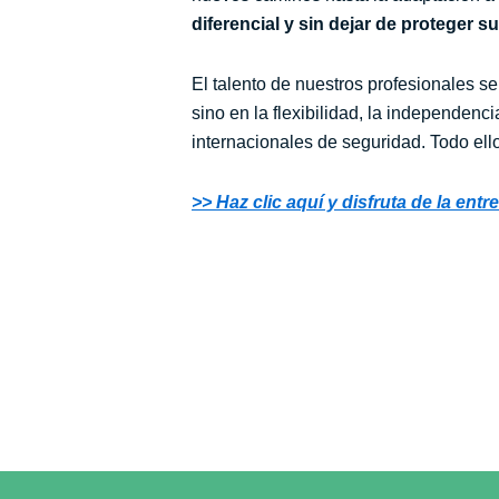
diferencial y sin dejar de proteger s
El talento de nuestros profesionales s
sino en la flexibilidad, la independen
internacionales de seguridad. Todo ell
>> Haz clic aquí y disfruta de la ent