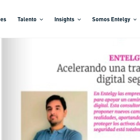
ies
Talento
Insights
Somos Entelgy