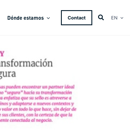
Dónde estamos
Contact
EN