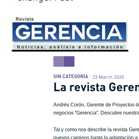
SIN CATEGORÍA
23 March 2020
La revista Geren
Andrés Corón, Gerente de Proyectos de 
negocios “Gerencia”. Descubre nuestra
Tal y como nos describe la revista Gere
nuevos caminos hasta la adaptación a 