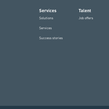
Services
Talent
Solutions
Job offers
Services
Success stories