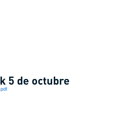
nk 5 de octubre
.pdf