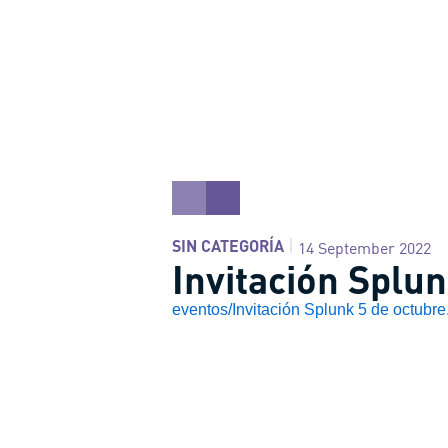
SIN CATEGORÍA
14 September 2022
Invitación Splu
eventos/Invitación Splunk 5 de octubre