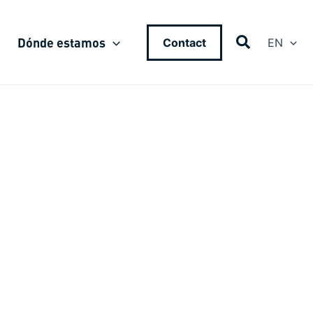
Dónde estamos
Contact
EN