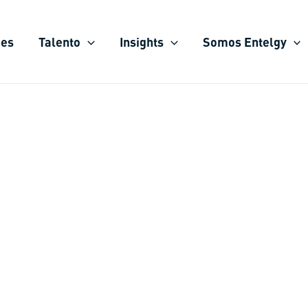
ies
Talento
Insights
Somos Entelgy