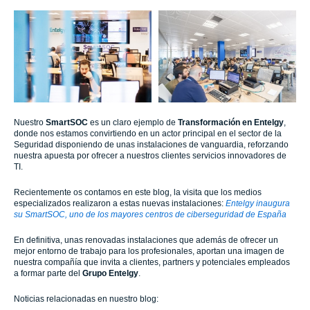
Nuestro
SmartSOC
es un claro ejemplo de
Transformación en
Entelgy
,
donde nos estamos convirtiendo en un actor principal en el sector de la
Seguridad disponiendo de unas instalaciones de vanguardia, reforzando
nuestra apuesta por ofrecer a nuestros clientes servicios innovadores de
TI.
Recientemente os contamos en este blog, la visita que los medios
especializados realizaron a estas nuevas instalaciones:
Entelgy inaugura
su SmartSOC, uno de los mayores centros de ciberseguridad de España
En definitiva, unas renovadas instalaciones que además de ofrecer un
mejor entorno de trabajo para los profesionales, aportan una imagen de
nuestra compañía que invita a clientes, partners y potenciales empleados
a formar parte del
Grupo Entelgy
.
Noticias relacionadas en nuestro blog: