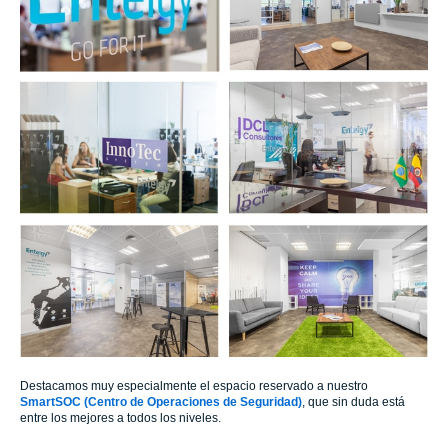
Destacamos muy especialmente el espacio reservado a nuestro
SmartSOC (Centro de Operaciones de Seguridad)
, que sin duda está
entre los mejores a todos los niveles.