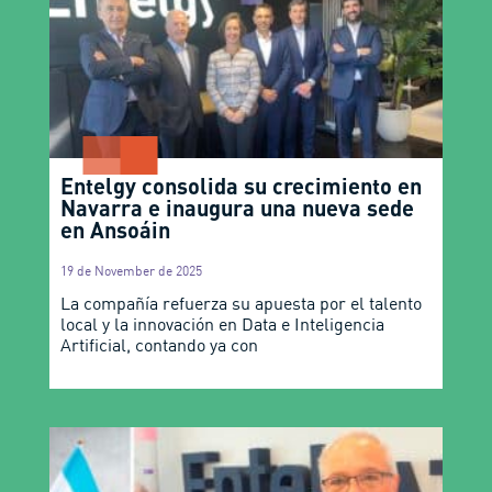
Entelgy consolida su crecimiento en
Navarra e inaugura una nueva sede
en Ansoáin
19 de November de 2025
La compañía refuerza su apuesta por el talento
local y la innovación en Data e Inteligencia
Artificial, contando ya con