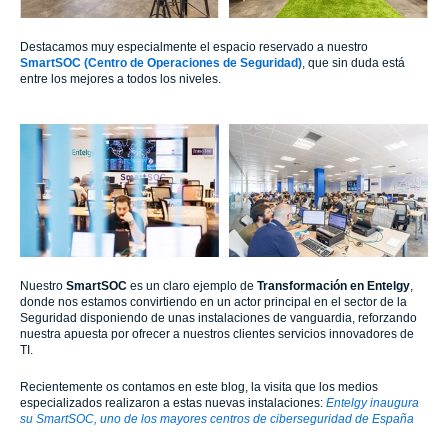
Destacamos muy especialmente el espacio reservado a nuestro
SmartSOC (Centro de Operaciones de Seguridad)
, que sin duda está
entre los mejores a todos los niveles.
Nuestro
SmartSOC
es un claro ejemplo de
Transformación en
Entelgy
,
donde nos estamos convirtiendo en un actor principal en el sector de la
Seguridad disponiendo de unas instalaciones de vanguardia, reforzando
nuestra apuesta por ofrecer a nuestros clientes servicios innovadores de
TI.
Recientemente os contamos en este blog, la visita que los medios
especializados realizaron a estas nuevas instalaciones:
Entelgy inaugura
su SmartSOC, uno de los mayores centros de ciberseguridad de España