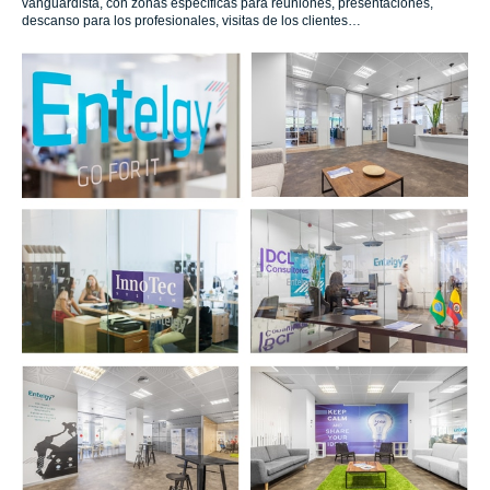
vanguardista, con zonas específicas para reuniones, presentaciones,
descanso para los profesionales, visitas de los clientes…