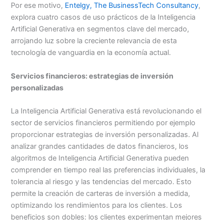
Por ese motivo,
Entelgy, The BusinessTech Consultancy
,
explora cuatro casos de uso prácticos de la Inteligencia
Artificial Generativa en segmentos clave del mercado,
arrojando luz sobre la creciente relevancia de esta
tecnología de vanguardia en la economía actual.
Servicios financieros: estrategias de inversión
personalizadas
La Inteligencia Artificial Generativa está revolucionando el
sector de servicios financieros permitiendo por ejemplo
proporcionar estrategias de inversión personalizadas. Al
analizar grandes cantidades de datos financieros, los
algoritmos de Inteligencia Artificial Generativa pueden
comprender en tiempo real las preferencias individuales, la
tolerancia al riesgo y las tendencias del mercado. Esto
permite la creación de carteras de inversión a medida,
optimizando los rendimientos para los clientes. Los
beneficios son dobles: los clientes experimentan mejores