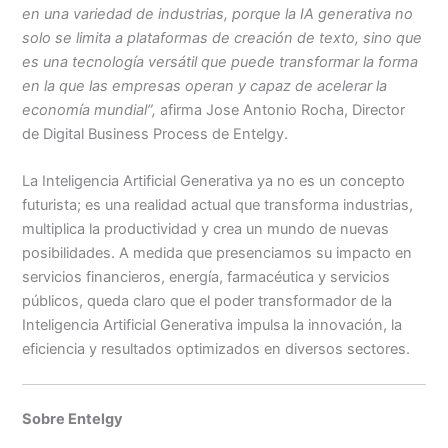
en una variedad de industrias, porque la IA generativa no
solo se limita a plataformas de creación de texto, sino que
es una tecnología versátil que puede transformar la forma
en la que las empresas operan y capaz de acelerar la
economía mundial”,
afirma Jose Antonio Rocha, Director
de Digital Business Process de Entelgy.
La Inteligencia Artificial Generativa ya no es un concepto
futurista; es una realidad actual que transforma industrias,
multiplica la productividad y crea un mundo de nuevas
posibilidades. A medida que presenciamos su impacto en
servicios financieros, energía, farmacéutica y servicios
públicos, queda claro que el poder transformador de la
Inteligencia Artificial Generativa impulsa la innovación, la
eficiencia y resultados optimizados en diversos sectores.
Sobre Entelgy