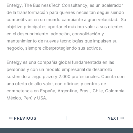
Entelgy, The BusinessTech Consultancy, es un acelerador
de la transformación para quienes necesitan seguir siendo
competitivos en un mundo cambiante a gran velocidad. Su
objetivo principal es aportar el máximo valor a sus clientes
en el descubrimiento, adopción, consolidación y
mantenimiento de nuevas tecnologías que impulsen su
negocio, siempre ciberprotegiendo sus activos.
Entelgy es una compañía global fundamentada en las
personas y con un modelo empresarial de desarrollo
sostenido a largo plazo y 2.000 profesionales. Cuenta con
una oferta de alto valor, con oficinas y centros de
competencia en España, Argentina, Brasil, Chile, Colombia,
México, Perú y USA.
PREVIOUS
NEXT