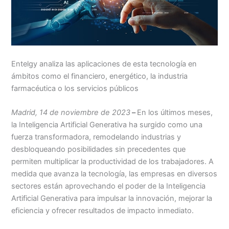
Entelgy analiza las aplicaciones de esta tecnología en
ámbitos como el financiero, energético, la industria
farmacéutica o los servicios públicos
Madrid, 14 de noviembre de 2023
–
En los últimos meses,
la Inteligencia Artificial Generativa ha surgido como una
fuerza transformadora, remodelando industrias y
desbloqueando posibilidades sin precedentes que
permiten multiplicar la productividad de los trabajadores. A
medida que avanza la tecnología, las empresas en diversos
sectores están aprovechando el poder de la Inteligencia
Artificial Generativa para impulsar la innovación, mejorar la
eficiencia y ofrecer resultados de impacto inmediato.