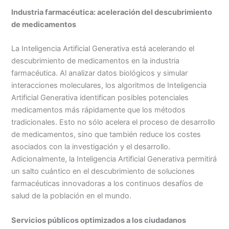
Industria farmacéutica: aceleración del descubrimiento
de medicamentos
La Inteligencia Artificial Generativa está acelerando el
descubrimiento de medicamentos en la industria
farmacéutica. Al analizar datos biológicos y simular
interacciones moleculares, los algoritmos de Inteligencia
Artificial Generativa identifican posibles potenciales
medicamentos más rápidamente que los métodos
tradicionales. Esto no sólo acelera el proceso de desarrollo
de medicamentos, sino que también reduce los costes
asociados con la investigación y el desarrollo.
Adicionalmente, la Inteligencia Artificial Generativa permitirá
un salto cuántico en el descubrimiento de soluciones
farmacéuticas innovadoras a los continuos desafíos de
salud de la población en el mundo.
Servicios públicos optimizados a los ciudadanos