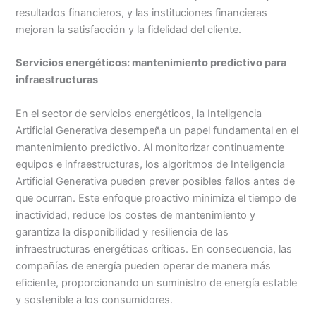
resultados financieros, y las instituciones financieras
mejoran la satisfacción y la fidelidad del cliente.
Servicios energéticos: mantenimiento predictivo para
infraestructuras
En el sector de servicios energéticos, la Inteligencia
Artificial Generativa desempeña un papel fundamental en el
mantenimiento predictivo. Al monitorizar continuamente
equipos e infraestructuras, los algoritmos de Inteligencia
Artificial Generativa pueden prever posibles fallos antes de
que ocurran. Este enfoque proactivo minimiza el tiempo de
inactividad, reduce los costes de mantenimiento y
garantiza la disponibilidad y resiliencia de las
infraestructuras energéticas críticas. En consecuencia, las
compañías de energía pueden operar de manera más
eficiente, proporcionando un suministro de energía estable
y sostenible a los consumidores.