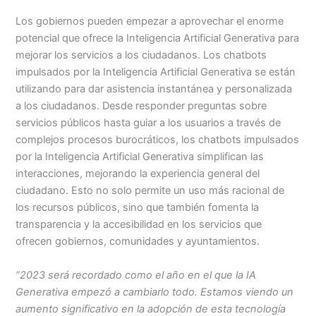
Los gobiernos pueden empezar a aprovechar el enorme
potencial que ofrece la Inteligencia Artificial Generativa para
mejorar los servicios a los ciudadanos. Los chatbots
impulsados por la Inteligencia Artificial Generativa se están
utilizando para dar asistencia instantánea y personalizada
a los ciudadanos. Desde responder preguntas sobre
servicios públicos hasta guiar a los usuarios a través de
complejos procesos burocráticos, los chatbots impulsados
por la Inteligencia Artificial Generativa simplifican las
interacciones, mejorando la experiencia general del
ciudadano. Esto no solo permite un uso más racional de
los recursos públicos, sino que también fomenta la
transparencia y la accesibilidad en los servicios que
ofrecen gobiernos, comunidades y ayuntamientos.
“2023 será recordado como el año en el que la IA
Generativa empezó a cambiarlo todo. Estamos viendo un
aumento significativo en la adopción de esta tecnología