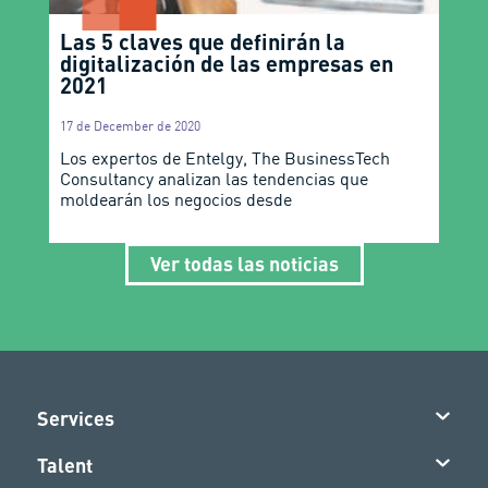
Las 5 claves que definirán la
digitalización de las empresas en
2021
17 de December de 2020
Los expertos de Entelgy, The BusinessTech
Consultancy analizan las tendencias que
moldearán los negocios desde
Ver todas las noticias
Services
Talent