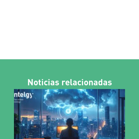
Noticias relacionadas