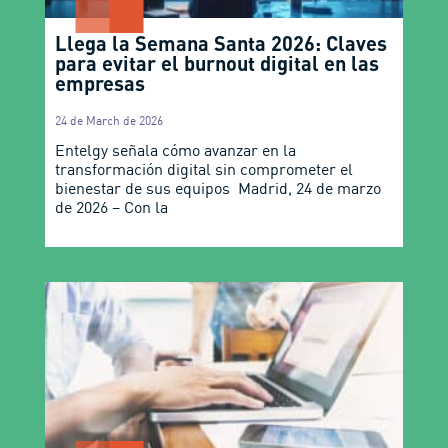
Llega la Semana Santa 2026: Claves
para evitar el burnout digital en las
empresas
24 de March de 2026
Entelgy señala cómo avanzar en la
transformación digital sin comprometer el
bienestar de sus equipos Madrid, 24 de marzo
de 2026 – Con la