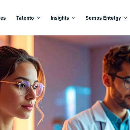
ies
Talento
Insights
Somos Entelgy