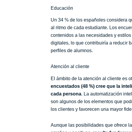
Educación
Un 34 % de los españoles considera qu
al ritmo de cada estudiante. Los encu
contenidos a las necesidades y estilos
digitales, lo que contribuiría a reducir
perfiles de alumnos.
Atención al cliente
El ámbito de la atención al cliente es 
encuestados (48 %) cree que la inteli
cada persona
. La automatización inte
son algunos de los elementos que podr
los clientes y favorecen una mayor fide
Aunque las posibilidades que ofrece la 