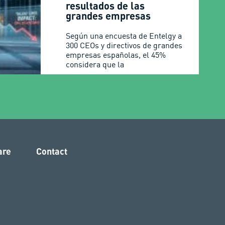
resultados de las
grandes empresas
Según una encuesta de Entelgy a
300 CEOs y directivos de grandes
empresas españolas, el 45%
considera que la
are
Contact