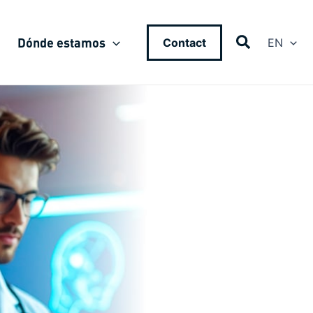
Dónde estamos
Contact
EN