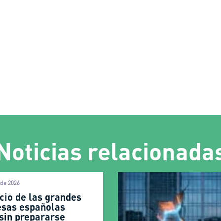
Noticias relacionada
 de 2026
cio de las grandes
sas españolas
 sin prepararse