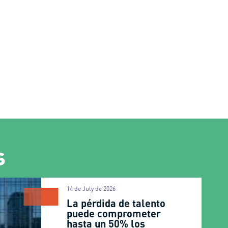
s
14 de July de 2026
La pérdida de talento
puede comprometer
hasta un 50% los