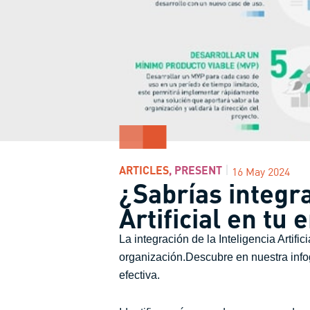
ARTICLES
,
PRESENT
16 May 2024
¿Sabrías integra
Artificial en tu
La integración de la Inteligencia Artifi
organización.Descubre en nuestra info
efectiva.