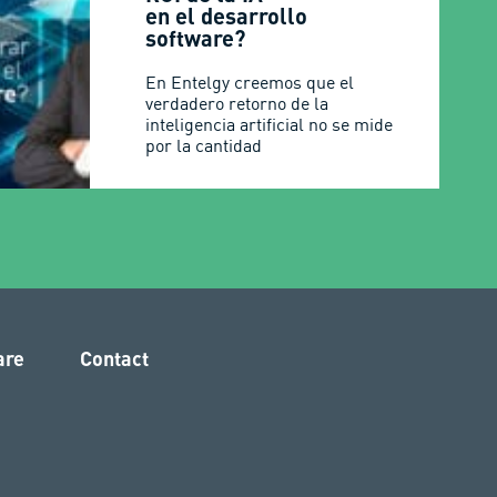
en el desarrollo
software?
En Entelgy creemos que el
verdadero retorno de la
inteligencia artificial no se mide
por la cantidad
are
Contact