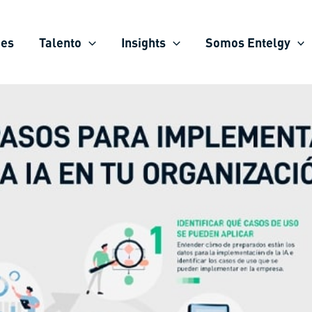
ies
Talento
Insights
Somos Entelgy