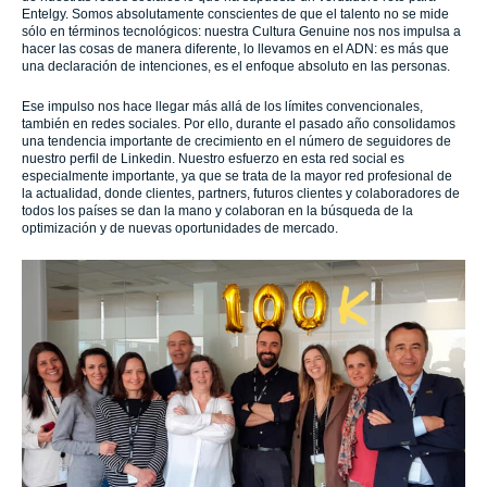
Entelgy. Somos absolutamente conscientes de que el talento no se mide
sólo en términos tecnológicos: nuestra Cultura Genuine nos nos impulsa a
hacer las cosas de manera diferente, lo llevamos en el ADN: es más que
una declaración de intenciones, es el enfoque absoluto en las personas.
Ese impulso nos hace llegar más allá de los límites convencionales,
también en redes sociales. Por ello, durante el pasado año consolidamos
una tendencia importante de crecimiento en el número de seguidores de
nuestro perfil de Linkedin. Nuestro esfuerzo en esta red social es
especialmente importante, ya que se trata de la mayor red profesional de
la actualidad, donde clientes, partners, futuros clientes y colaboradores de
todos los países se dan la mano y colaboran en la búsqueda de la
optimización y de nuevas oportunidades de mercado.