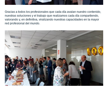
Gracias a todos los profesionales que cada día avalan nuestro contenido,
nuestras soluciones y el trabajo que realizamos cada día compartiendo,
valorando y, en definitiva, viralizando nuestras capacidades en la mayor
red profesional del mundo.