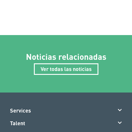
Noticias relacionadas
Ver todas las noticias
Services
Talent