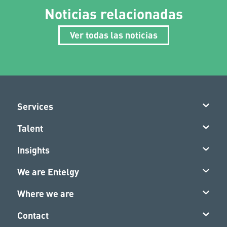
Noticias relacionadas
Ver todas las noticias
Services
Talent
Insights
We are Entelgy
Where we are
Contact