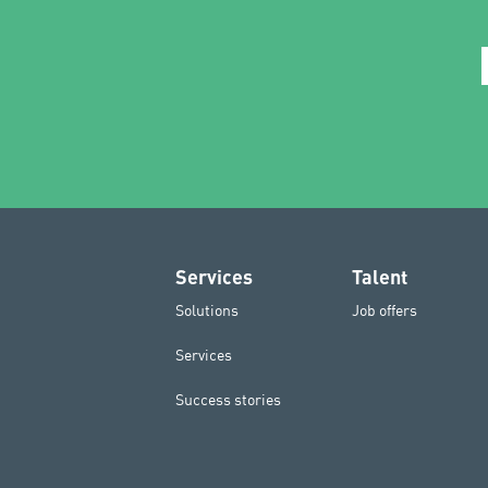
Services
Talent
Solutions
Job offers
Services
Success stories