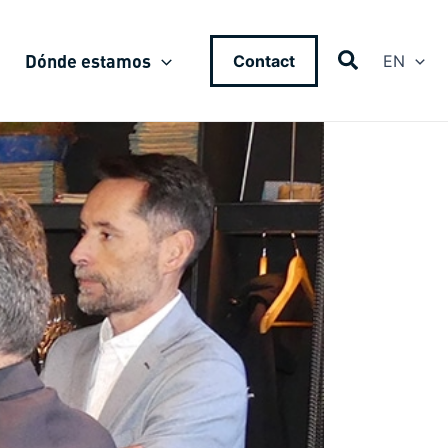
Dónde estamos
Contact
EN