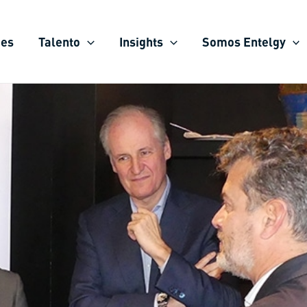
ies
Talento
Insights
Somos Entelgy