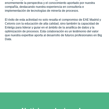
enormemente la perspectiva y el conocimiento aportado por nuestra
compañía, destacando nuestra experiencia en consultoría e
implementación de tecnologías de minería de procesos.
El éxito de esta actividad no solo resalta el compromiso de EAE Madrid y
Celonis con la educación de alta calidad, sino también la capacidad de
Entelgy para liderar y guiar en el ámbito de la analítica de datos y la
optimización de procesos. Esta colaboración es un testimonio del valor
que nuestra expertise aporta al desarrollo de futuros profesionales en Big
Data.