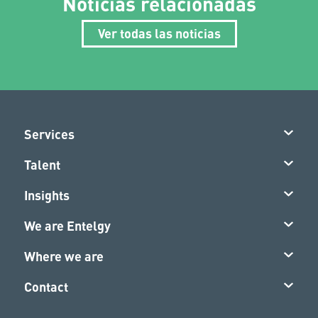
Noticias relacionadas
Ver todas las noticias
Services
Talent
Insights
We are Entelgy
Where we are
Contact