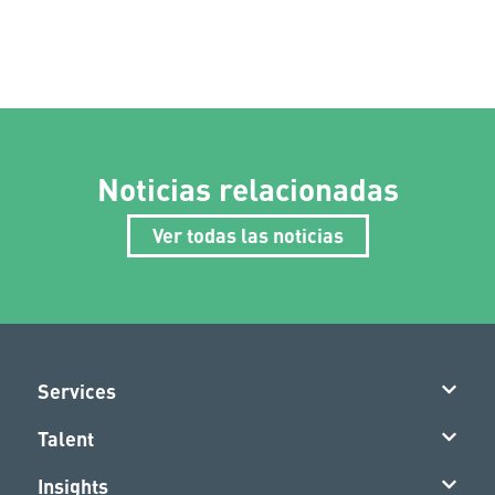
Noticias relacionadas
Ver todas las noticias
Services
Talent
Insights