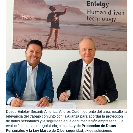
Desde Entelgy Security América, Andrés Corón, gerente del área, resaltó la
relevancia del trabajo conjunto con la Alianza para abordar la protección
de datos personales y la seguridad en la documentación empresarial. La
evolución del marco regulatorio, con la
Ley de Protección de Datos
Personales y la Ley Marco de Ciberseguridad
, exige soluciones