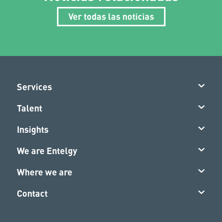
Noticias relacionadas
Ver todas las noticias
Services
Talent
Insights
We are Entelgy
Where we are