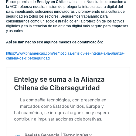
El compromiso de
Entelgy en Chile
es absoluto. Nuestra incorporación a
la ACC refuerza nuestra misión de proteger la infraestructura digital del
país, impulsando soluciones innovadoras y promoviendo una cultura de
seguridad en todos los sectores. Seguiremos trabajando para
consolidarnos como un socio estratégico en la protección de los activos
digitales y en la creación de un entorno digital más seguro para empresas
y usuarios.
Así se han hecho eco algunos medios de comunicación:
https://www.bnamericas.com/es/noticias/entelgy-se-integra-a-la-alianza-
chilena-de-ciberseguridad