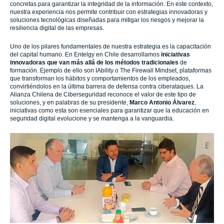
concretas para garantizar la integridad de la información. En este contexto,
nuestra experiencia nos permite contribuir con estrategias innovadoras y
soluciones tecnológicas diseñadas para mitigar los riesgos y mejorar la
resiliencia digital de las empresas.
Uno de los pilares fundamentales de nuestra estrategia es la capacitación
del capital humano. En Entelgy en Chile desarrollamos
iniciativas
innovadoras que van más allá de los métodos tradicionales
de
formación. Ejemplo de ello son IAbility o The Firewall Mindset, plataformas
que transforman los hábitos y comportamientos de los empleados,
convirtiéndolos en la última barrera de defensa contra ciberataques. La
Alianza Chilena de Ciberseguridad reconoce el valor de este tipo de
soluciones, y en palabras de su presidente,
Marco Antonio Álvarez
,
iniciativas como esta son esenciales para garantizar que la educación en
seguridad digital evolucione y se mantenga a la vanguardia.