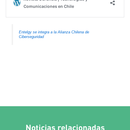
Entelgy se integra a la Alianza Chilena de
Ciberseguridad