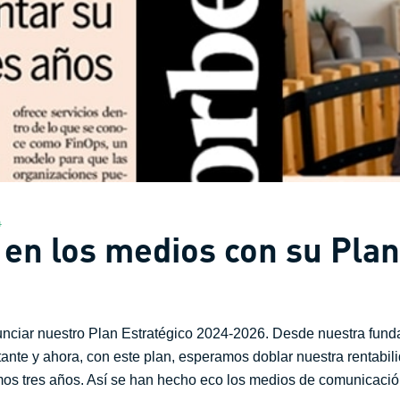
4
 en los medios con su Plan
nciar nuestro Plan Estratégico 2024-2026. Desde nuestra fun
nte y ahora, con este plan, esperamos doblar nuestra rentabi
os tres años. Así se han hecho eco los medios de comunicació