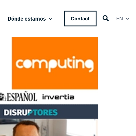
Dónde estamos
Contact
EN