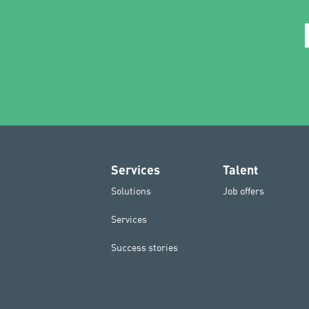
Services
Talent
Solutions
Job offers
Services
Success stories