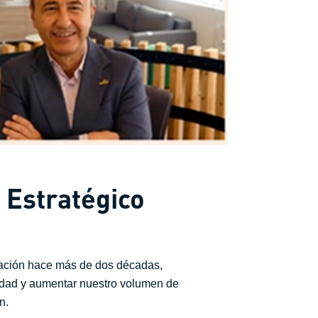
 Estratégico
dación hace más de dos décadas,
lidad y aumentar nuestro volumen de
n.