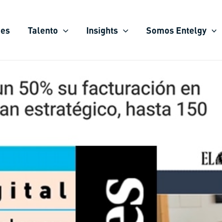
ies
Talento
Insights
Somos Entelgy