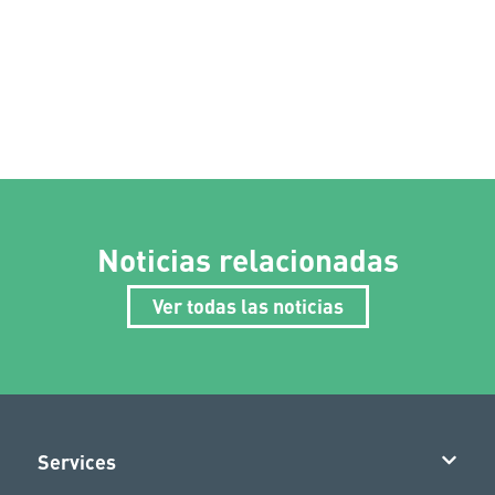
Noticias relacionadas
Ver todas las noticias
Services