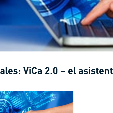
ales: ViCa 2.0 – el asistent