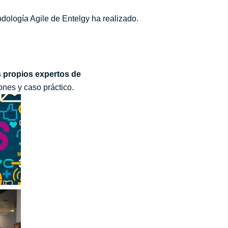
dología Agile de Entelgy ha realizado.
 propios expertos de
ones y caso práctico.