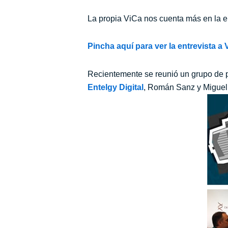
La propia ViCa nos cuenta más en la e
Pincha aquí para ver la entrevista a 
Recientemente se reunió un grupo de 
Entelgy
Digital
, Román Sanz y Miguel Á