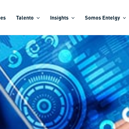
ies
Talento
Insights
Somos Entelgy