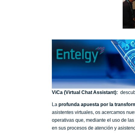
ViCa (Virtual Chat Assistant):
descubr
La
profunda apuesta por la transform
asistentes virtuales, os acercamos nue
operativas que, mediante el uso de las 
en sus procesos de atención y asistenci