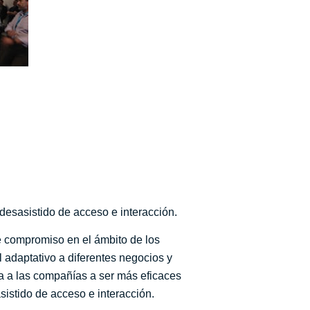
 desasistido de acceso e interacción.
te compromiso en el ámbito de los
l adaptativo a diferentes negocios y
uda a las compañías a ser más eficaces
sistido de acceso e interacción.