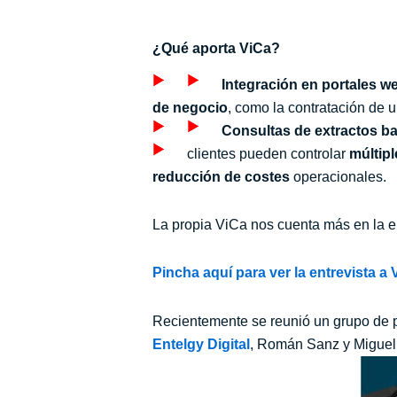
¿Qué aporta ViCa?
Integración en portales 
de negocio
, como la contratación de 
Consultas de extractos b
clientes pueden controlar
múltipl
reducción de costes
operacionales.
La propia ViCa nos cuenta más en la e
Pincha aquí para ver la entrevista a 
Recientemente se reunió un grupo de 
Entelgy
Digital
, Román Sanz y Miguel Á