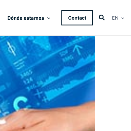
Dónde estamos
Contact
EN