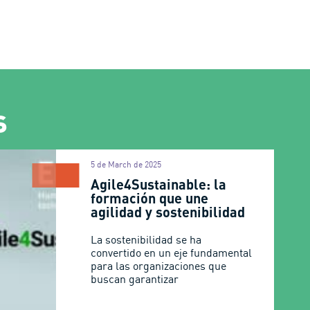
s
5 de March de 2025
Agile4Sustainable: la
formación que une
agilidad y sostenibilidad
La sostenibilidad se ha
convertido en un eje fundamental
para las organizaciones que
buscan garantizar