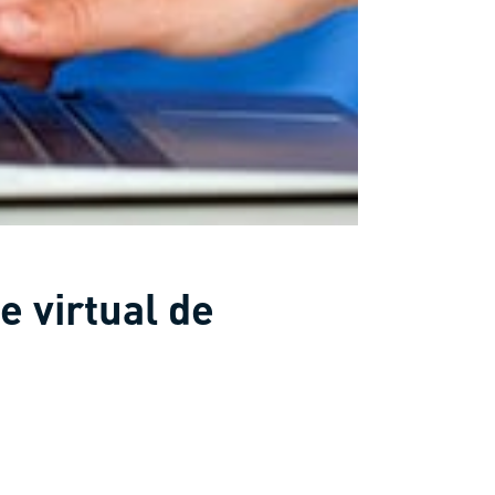
e virtual de