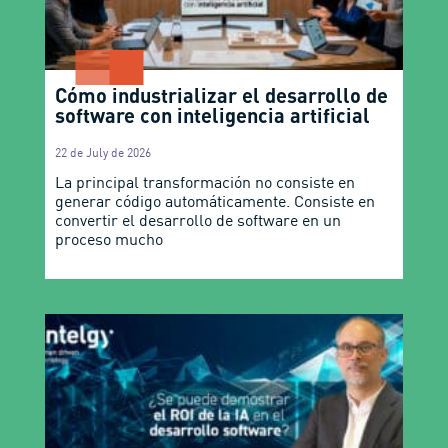
Cómo industrializar el desarrollo de
software con inteligencia artificial
22 de July de 2026
La principal transformación no consiste en
generar código automáticamente. Consiste en
convertir el desarrollo de software en un
proceso mucho