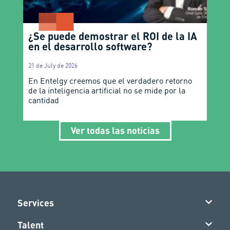
¿Se puede demostrar el ROI de la IA
en el desarrollo software?
21 de July de 2026
En Entelgy creemos que el verdadero retorno
de la inteligencia artificial no se mide por la
cantidad
Ver todas las noticias
Services
Talent