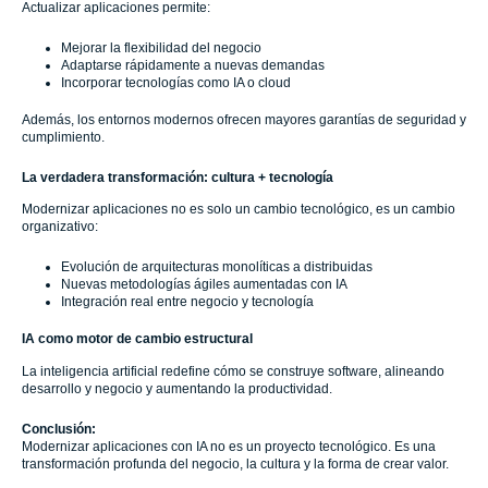
Actualizar aplicaciones permite:
Mejorar la flexibilidad del negocio
Adaptarse rápidamente a nuevas demandas
Incorporar tecnologías como IA o cloud
Además, los entornos modernos ofrecen mayores garantías de seguridad y
cumplimiento.
La verdadera transformación: cultura + tecnología
Modernizar aplicaciones no es solo un cambio tecnológico, es un cambio
organizativo:
Evolución de arquitecturas monolíticas a distribuidas
Nuevas metodologías ágiles aumentadas con IA
Integración real entre negocio y tecnología
IA como motor de cambio estructural
La inteligencia artificial redefine cómo se construye software, alineando
desarrollo y negocio y aumentando la productividad.
Conclusión:
Modernizar aplicaciones con IA no es un proyecto tecnológico. Es una
transformación profunda del negocio, la cultura y la forma de crear valor.