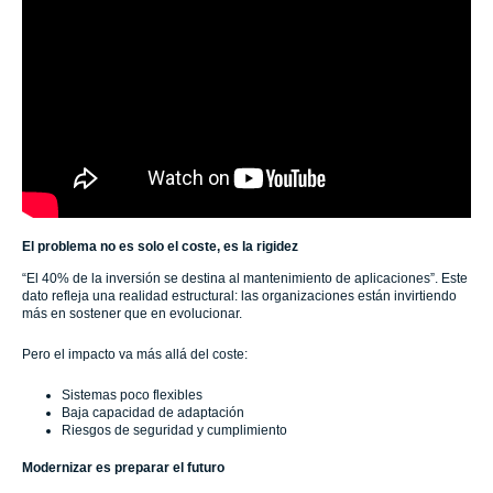
El problema no es solo el coste, es la rigidez
“El 40% de la inversión se destina al mantenimiento de aplicaciones”. Este
dato refleja una realidad estructural: las organizaciones están invirtiendo
más en sostener que en evolucionar.
Pero el impacto va más allá del coste:
Sistemas poco flexibles
Baja capacidad de adaptación
Riesgos de seguridad y cumplimiento
Modernizar es preparar el futuro